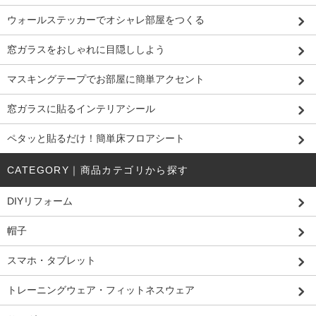
ウォールステッカーでオシャレ部屋をつくる
窓ガラスをおしゃれに目隠ししよう
マスキングテープでお部屋に簡単アクセント
窓ガラスに貼るインテリアシール
ペタッと貼るだけ！簡単床フロアシート
CATEGORY｜商品カテゴリから探す
DIYリフォーム
帽子
スマホ・タブレット
トレーニングウェア・フィットネスウェア