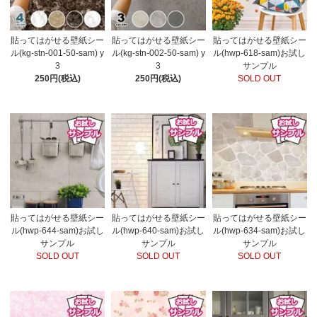
貼ってはがせる壁紙シー
貼ってはがせる壁紙シー
貼ってはがせる壁紙シー
ル(kg-stn-001-50-sam) y
ル(kg-stn-002-50-sam) y
ル(hwp-618-sam)お試し
3
3
サンプル
250円(税込)
250円(税込)
SOLD OUT
貼ってはがせる壁紙シー
貼ってはがせる壁紙シー
貼ってはがせる壁紙シー
ル(hwp-644-sam)お試し
ル(hwp-640-sam)お試し
ル(hwp-634-sam)お試し
サンプル
サンプル
サンプル
SOLD OUT
SOLD OUT
SOLD OUT