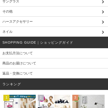
サングラス
その他
ハースアクセサリー
ネイル
SHOPPING GUIDE｜ショッピングガイド
お支払方法について
商品のお届けについて
返品・交換について
ランキング
1
2
3