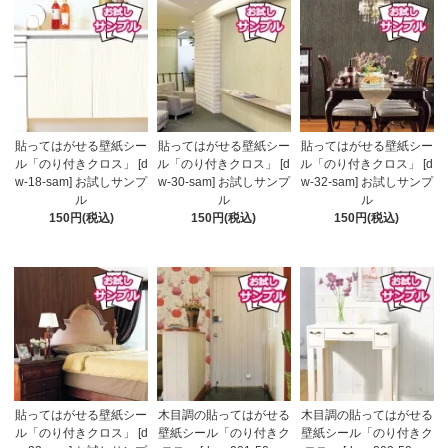
貼ってはがせる壁紙シー
貼ってはがせる壁紙シー
貼ってはがせる壁紙シー
ル「のり付きクロス」 [d
ル「のり付きクロス」 [d
ル「のり付きクロス」 [d
w-18-sam] お試しサンプ
w-30-sam] お試しサンプ
w-32-sam] お試しサンプ
ル
ル
ル
150円(税込)
150円(税込)
150円(税込)
貼ってはがせる壁紙シー
木目調の貼ってはがせる
木目調の貼ってはがせる
ル「のり付きクロス」 [d
壁紙シール「のり付きク
壁紙シール「のり付きク