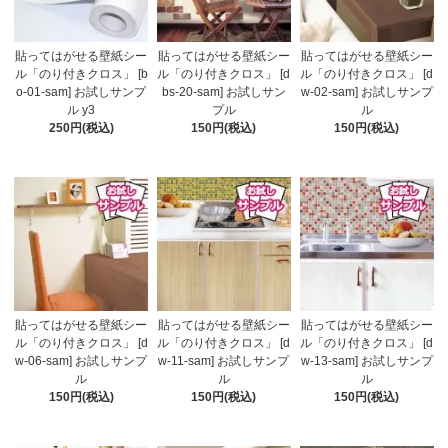
貼ってはがせる壁紙シー
貼ってはがせる壁紙シー
貼ってはがせる壁紙シー
ル「のり付きクロス」 [b
ル「のり付きクロス」 [d
ル「のり付きクロス」 [d
o-01-sam] お試しサンプ
bs-20-sam] お試しサン
w-02-sam] お試しサンプ
ル y3
プル
ル
250円(税込)
150円(税込)
150円(税込)
貼ってはがせる壁紙シー
貼ってはがせる壁紙シー
貼ってはがせる壁紙シー
ル「のり付きクロス」 [d
ル「のり付きクロス」 [d
ル「のり付きクロス」 [d
w-06-sam] お試しサンプ
w-11-sam] お試しサンプ
w-13-sam] お試しサンプ
ル
ル
ル
150円(税込)
150円(税込)
150円(税込)