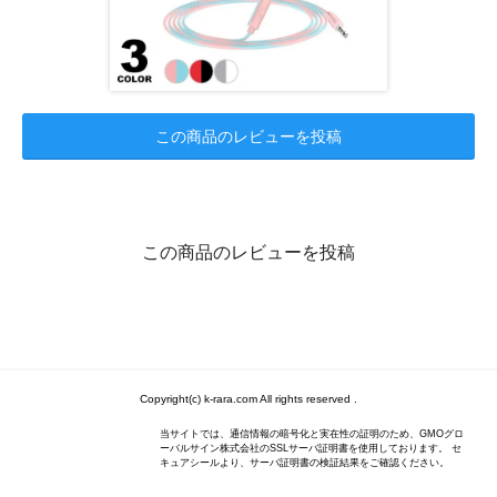
この商品のレビューを投稿
この商品のレビューを投稿
Copyright(c) k-rara.com All rights reserved .
当サイトでは、通信情報の暗号化と実在性の証明のため、GMOグロ
ーバルサイン株式会社のSSLサーバ証明書を使用しております。 セ
キュアシールより、サーバ証明書の検証結果をご確認ください。