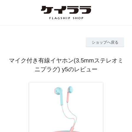
ショップへ戻る
マイク付き有線イヤホン(3.5mmステレオミ
ニプラグ) y5のレビュー