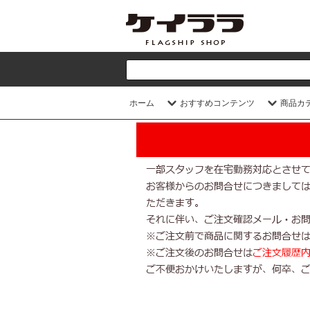
ホーム
おすすめコンテンツ
商品カ