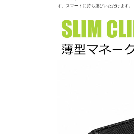
ず、スマートに持ち運びいただけます。