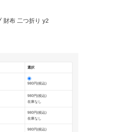
財布 二つ折り y2
選択
980円(税込)
980円(税込)
在庫なし
980円(税込)
在庫なし
980円(税込)