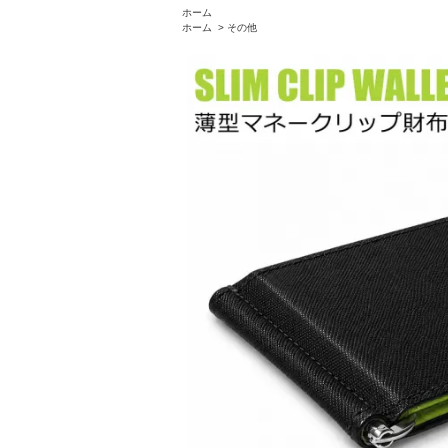
ホーム
ホーム
>
その他