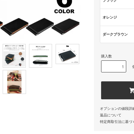
ブラック
オレンジ
ダークブラウン
購入数
オプションの値段詳
返品について
特定商取引法に基づ