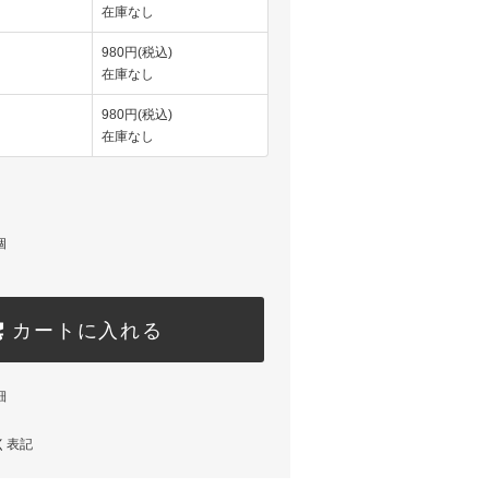
在庫なし
980円(税込)
在庫なし
980円(税込)
在庫なし
個
カートに入れる
細
く表記