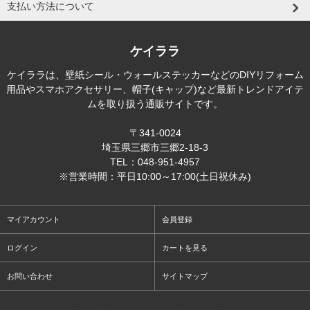
支払い方法について
ケイララ
ケイララは、壁紙シール・ウォールステッカーなどのDIYリフォーム
用品やスマホアクセサリー、帽子(キャップ)など最新トレンドアイテ
ムを取り扱う通販サイトです。
〒341-0024
埼玉県三郷市三郷2-18-3
TEL：048-951-4957
※営業時間：平日10:00～17:00(土日祝休み)
マイアカウント
会員登録
ログイン
カートを見る
お問い合わせ
サイトマップ