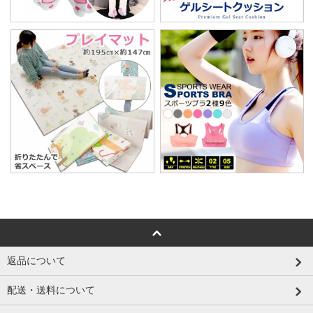
返品について
配送・送料について