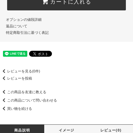
カートに入れる
オプションの値段詳細
返品について
特定商取引法に基づく表記
レビューを見る(0件)
レビューを投稿
この商品を友達に教える
この商品について問い合わせる
買い物を続ける
商品説明
イメージ
レビュー(0)