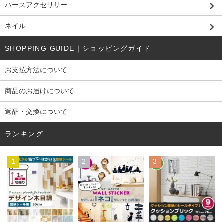
ハースアクセサリー
ネイル
SHOPPING GUIDE｜ショッピングガイド
お支払方法について
商品のお届けについて
返品・交換について
ランキング
1
2
3