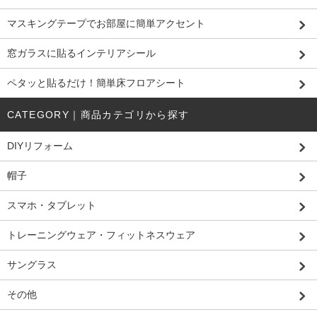
マスキングテープでお部屋に簡単アクセント
窓ガラスに貼るインテリアシール
ペタッと貼るだけ！簡単床フロアシート
CATEGORY｜商品カテゴリから探す
DIYリフォーム
帽子
スマホ・タブレット
トレーニングウェア・フィットネスウェア
サングラス
その他