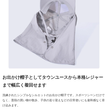
お出かけ帽子としてタウンユースから本格レジャー
まで幅広く着回せます
洗練されたシンプルなシルエットのお出かけ帽子です。スポーツシーンだけで
なく、普段の買い物や散歩、子供の送り迎えなどの日常使いにも違和感なく溶
け込みます。