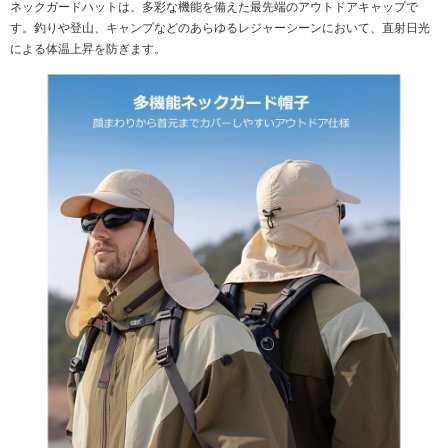
ネックガードハットは、多彩な機能を備えた最先端のアウトドアキャップで
す。釣りや登山、キャンプなどのあらゆるレジャーシーンにおいて、直射日光
による体温上昇を防ぎます。