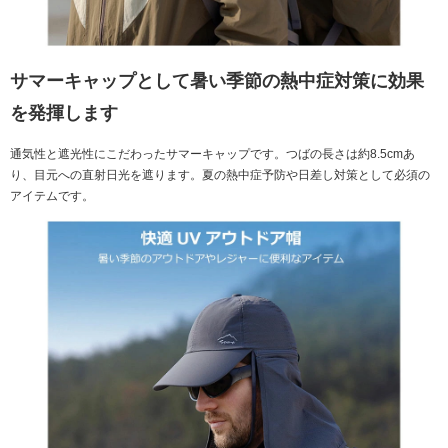
サマーキャップとして暑い季節の熱中症対策に効果
を発揮します
通気性と遮光性にこだわったサマーキャップです。つばの長さは約8.5cmあ
り、目元への直射日光を遮ります。夏の熱中症予防や日差し対策として必須の
アイテムです。