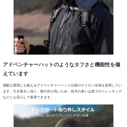
アドベンチャーハットのようなタフさと機能性を備
えています
過酷な環境にも耐えるアドベンチャーハット仕様のナイロン生地を採用してい
ます。引き裂きに強く、耐久性が高いため、枝木の多い山道でのトレッキング
などにも安心して着用できます。