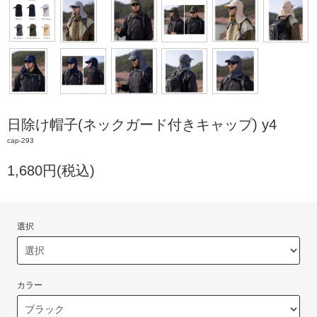
日除け帽子(ネックガード付きキャップ) y4
cap-293
1,680円(税込)
選択
カラー