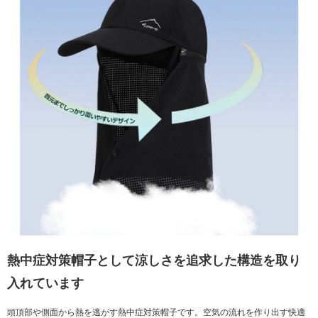
熱中症対策帽子として涼しさを追求した構造を取り
入れています
頭頂部や側面から熱を逃がす熱中症対策帽子です。空気の流れを作り出す快適