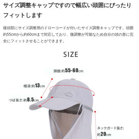
サイズ調整キャップですので幅広い頭囲にぴったり
フィットします
後頭部にサイズ調整用のドローコードが付いたサイズ調整キャップです。頭囲
約55cmから約60cmまで対応しており、微調整が可能なため自分の頭の形に完
全にフィットさせることができます。