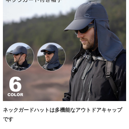
ネックガードハットは多機能なアウトドアキャップ
です