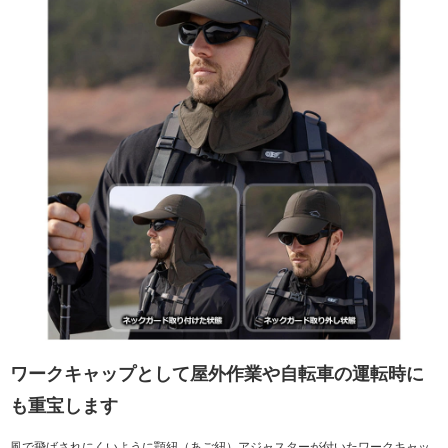
ワークキャップとして屋外作業や自転車の運転時に
も重宝します
風で飛ばされにくいように顎紐（あご紐）アジャスターが付いたワークキャッ