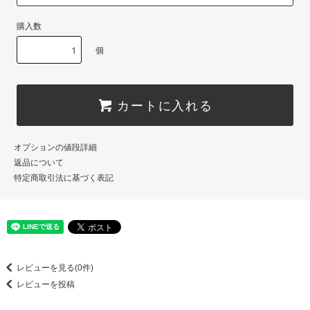
購入数
個
カートに入れる
オプションの値段詳細
返品について
特定商取引法に基づく表記
レビューを見る(0件)
レビューを投稿