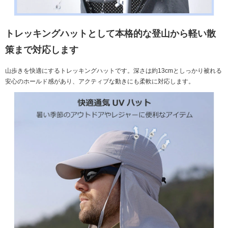
トレッキングハットとして本格的な登山から軽い散
策まで対応します
山歩きを快適にするトレッキングハットです。深さは約13cmとしっかり被れる
安心のホールド感があり、アクティブな動きにも柔軟に対応します。