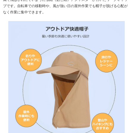
プです。自転車での移動時や、風が強い日の屋外作業でも帽子が脱げる心配が
なく作業に集中できます。