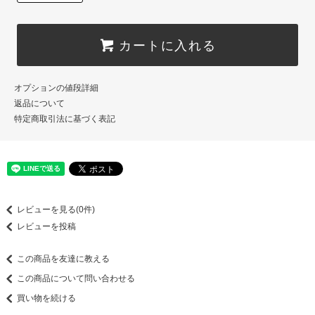
カートに入れる
オプションの値段詳細
返品について
特定商取引法に基づく表記
レビューを見る(0件)
レビューを投稿
この商品を友達に教える
この商品について問い合わせる
買い物を続ける