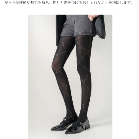
がらも個性的な魅力を放ち、周りと差をつけるおしゃれな足元を演出します。