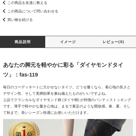
この商品を友達に教える
この商品について問い合わせる
買い物を続ける
商品説明
イメージ
レビュー(0)
あなたの脚元を軽やかに彩る「ダイヤモンドタイ
ツ」：fas-119
毎日のコーディネートに欠かせないタイツ。どうせ履くなら、着心地の良さと
デザイン性、そして美脚効果を兼ね備えたものがいいですよね。
上品でクラシカルなダイヤモンド柄 (ダイヤ柄) が特徴のパンティストッキング
です。薄手で軽やかな履き心地は、まるで素足のような開放感。春、夏、そし
て秋まで、長いシーズン快適にお使いいただけます。