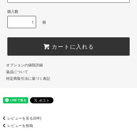
購入数
個
カートに入れる
オプションの値段詳細
返品について
特定商取引法に基づく表記
レビューを見る(0件)
レビューを投稿