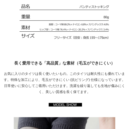
長く愛用できる「高品質」な素材（毛玉ができにくい）
お気に入りのタイツは長く使いたいもの。このタイツは耐久性にも優れていま
す。特殊な加工により、毛玉ができにくい (抗ピリング) 仕様になっています。
日常使いに安心してご着用いただけます。洗濯を繰り返しても生地が傷みにく
く、美しい質感を長く保てます。