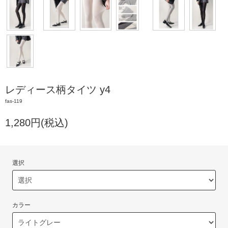
レディース柄タイツ y4
fas-119
1,280円(税込)
選択
カラー