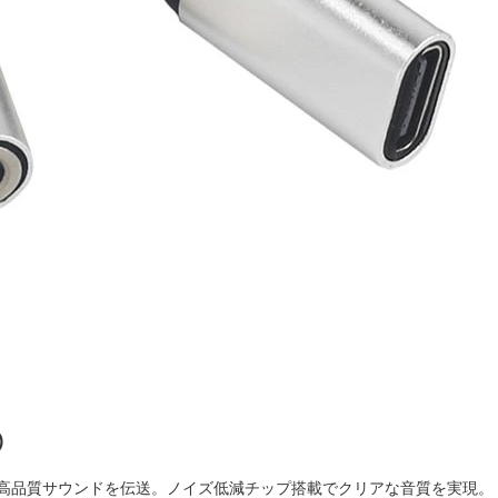
)
高品質サウンドを伝送。ノイズ低減チップ搭載でクリアな音質を実現。