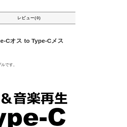
レビュー(0)
Cオス to Type-Cメス
ブルです。