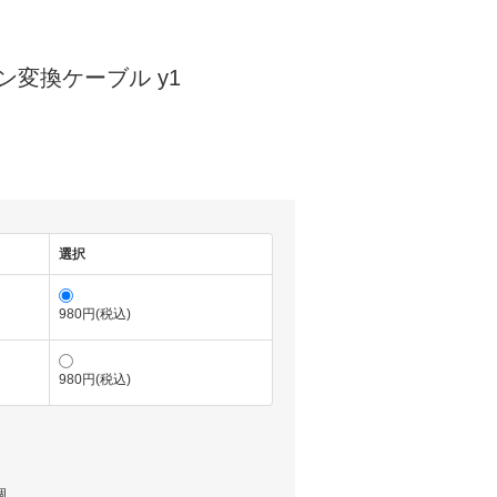
ン変換ケーブル y1
選択
980円(税込)
980円(税込)
個