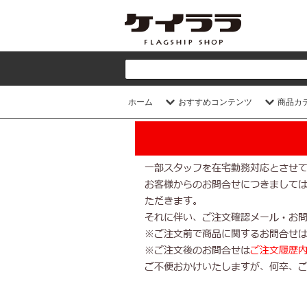
ホーム
おすすめコンテンツ
商品カ