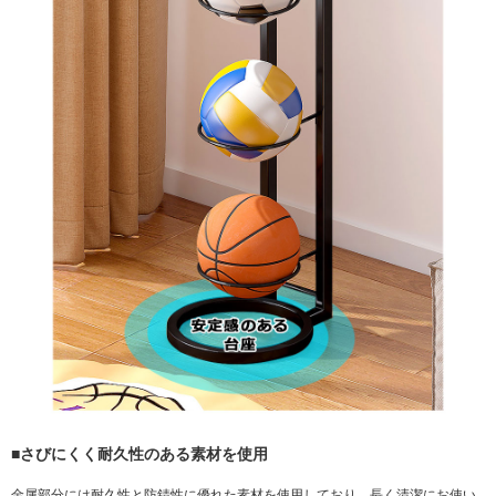
■さびにくく耐久性のある素材を使用
金属部分には耐久性と防錆性に優れた素材を使用しており、長く清潔にお使い