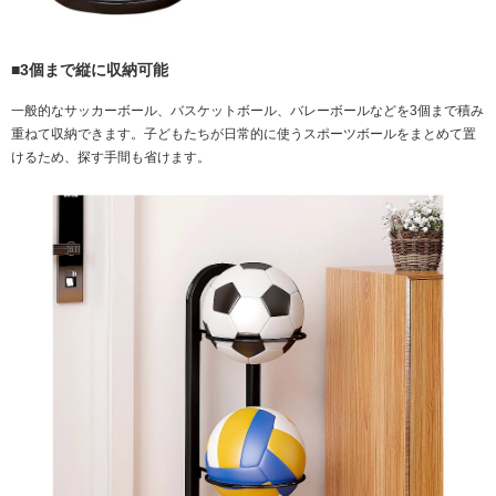
■3個まで縦に収納可能
一般的なサッカーボール、バスケットボール、バレーボールなどを3個まで積み
重ねて収納できます。子どもたちが日常的に使うスポーツボールをまとめて置
けるため、探す手間も省けます。