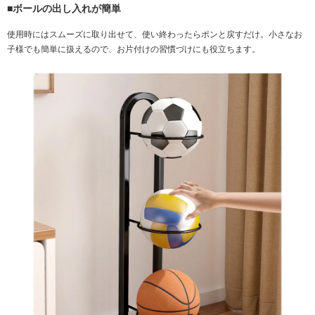
■ボールの出し入れが簡単
使用時にはスムーズに取り出せて、使い終わったらポンと戻すだけ。小さなお
子様でも簡単に扱えるので、お片付けの習慣づけにも役立ちます。