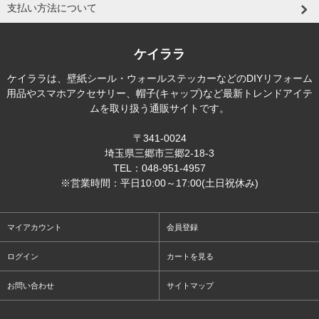
支払い方法について
ケイララ
ケイララは、壁紙シール・ウォールステッカーなどのDIYリフォーム
用品やスマホアクセサリー、帽子(キャップ)など最新トレンドアイテ
ムを取り扱う通販サイトです。
〒341-0024
埼玉県三郷市三郷2-18-3
TEL：048-951-4957
※営業時間：平日10:00～17:00(土日祝休み)
マイアカウント
会員登録
ログイン
カートを見る
お問い合わせ
サイトマップ