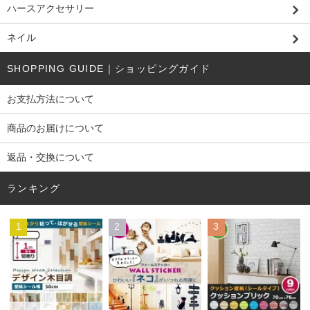
ハースアクセサリー
ネイル
SHOPPING GUIDE｜ショッピングガイド
お支払方法について
商品のお届けについて
返品・交換について
ランキング
1
2
3