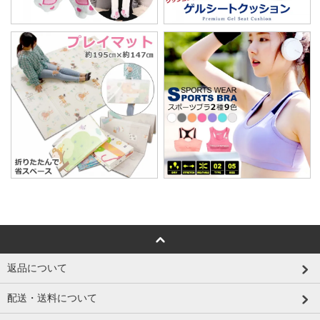
返品について
配送・送料について