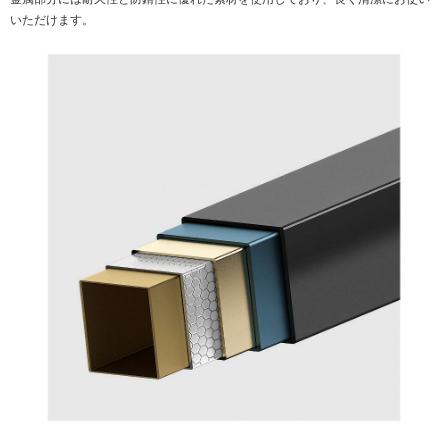
いただけます。