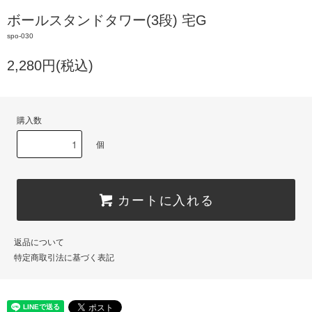
ボールスタンドタワー(3段) 宅G
spo-030
2,280円(税込)
購入数
個
カートに入れる
返品について
特定商取引法に基づく表記