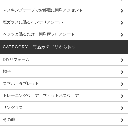
マスキングテープでお部屋に簡単アクセント
窓ガラスに貼るインテリアシール
ペタッと貼るだけ！簡単床フロアシート
CATEGORY｜商品カテゴリから探す
DIYリフォーム
帽子
スマホ・タブレット
トレーニングウェア・フィットネスウェア
サングラス
その他