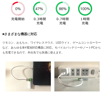
■さまざまな機器に対応
リモコン、おもちゃ、ワイヤレスマウス、LEDライト、ゲームコントローラー
など、あらゆる単4電池対応機器に対応。モバイルバッテリーやノートPCから
も充電できるので、外出先でも快適に使えます。