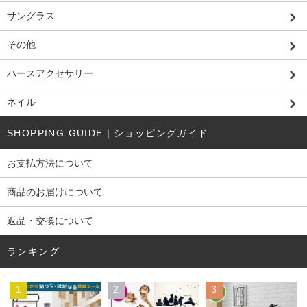
サングラス
その他
ハースアクセサリー
ネイル
SHOPPING GUIDE｜ショッピングガイド
お支払方法について
商品のお届けについて
返品・交換について
ランキング
1
2
3