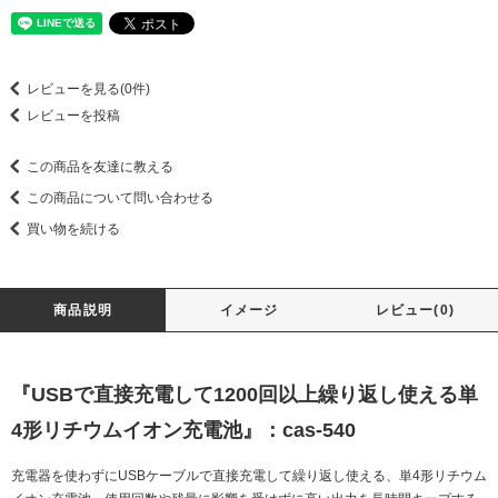
レビューを見る(0件)
レビューを投稿
この商品を友達に教える
この商品について問い合わせる
買い物を続ける
商品説明
イメージ
レビュー(0)
『USBで直接充電して1200回以上繰り返し使える単
4形リチウムイオン充電池』：cas-540
充電器を使わずにUSBケーブルで直接充電して繰り返し使える、単4形リチウム