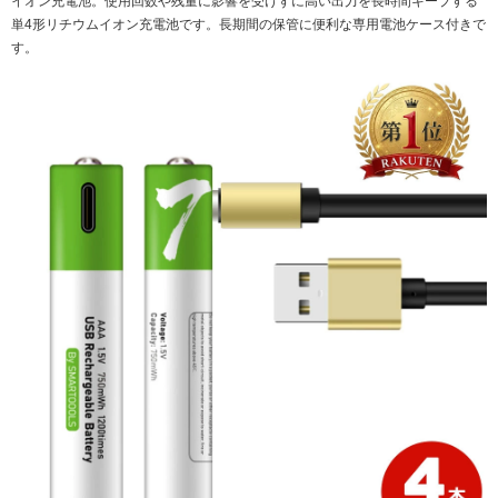
イオン充電池。使用回数や残量に影響を受けずに高い出力を長時間キープする
単4形リチウムイオン充電池です。長期間の保管に便利な専用電池ケース付きで
す。