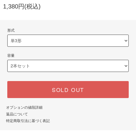
1,380円(税込)
形式
容量
SOLD OUT
オプションの値段詳細
返品について
特定商取引法に基づく表記