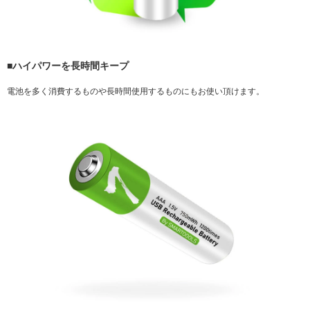
■ハイパワーを長時間キープ
電池を多く消費するものや長時間使用するものにもお使い頂けます。