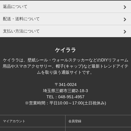
返品について
配送・送料について
支払い方法について
ケイララ
ケイララは、壁紙シール・ウォールステッカーなどのDIYリフォーム
用品やスマホアクセサリー、帽子(キャップ)など最新トレンドアイテ
ムを取り扱う通販サイトです。
〒341-0024
埼玉県三郷市三郷2-18-3
TEL：048-951-4957
※営業時間：平日10:00～17:00(土日祝休み)
マイアカウント
会員登録