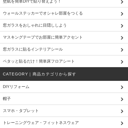
壁紙を簡単DIYで貼り替えよう！
ウォールステッカーでオシャレ部屋をつくる
窓ガラスをおしゃれに目隠ししよう
マスキングテープでお部屋に簡単アクセント
窓ガラスに貼るインテリアシール
ペタッと貼るだけ！簡単床フロアシート
CATEGORY｜商品カテゴリから探す
DIYリフォーム
帽子
スマホ・タブレット
トレーニングウェア・フィットネスウェア