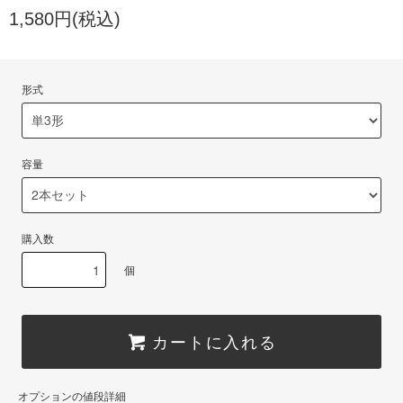
1,580円(税込)
形式
容量
購入数
個
カートに入れる
オプションの値段詳細