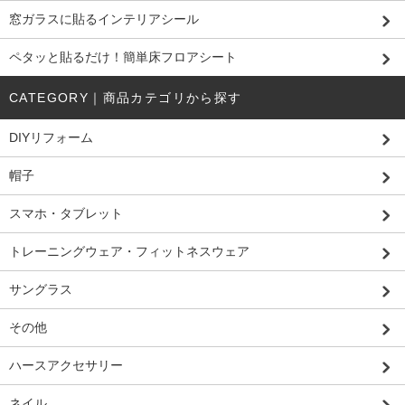
窓ガラスに貼るインテリアシール
ペタッと貼るだけ！簡単床フロアシート
CATEGORY｜商品カテゴリから探す
DIYリフォーム
帽子
スマホ・タブレット
トレーニングウェア・フィットネスウェア
サングラス
その他
ハースアクセサリー
ネイル