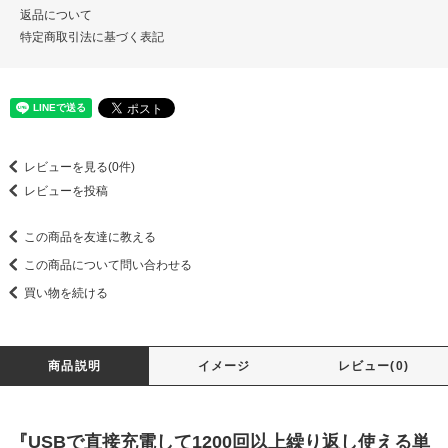
返品について
特定商取引法に基づく表記
レビューを見る(0件)
レビューを投稿
この商品を友達に教える
この商品について問い合わせる
買い物を続ける
商品説明
イメージ
レビュー(0)
『USBで直接充電して1200回以上繰り返し使える単