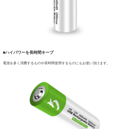
■ハイパワーを長時間キープ
電池を多く消費するものや長時間使用するものにもお使い頂けます。