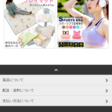
返品について
配送・送料について
支払い方法について