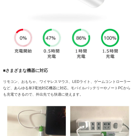
■さまざまな機器に対応
リモコン、おもちゃ、ワイヤレスマウス、LEDライト、ゲームコントローラー
など、あらゆる単3電池対応機器に対応。モバイルバッテリーやノートPCから
も充電できるので、外出先でも快適に使えます。