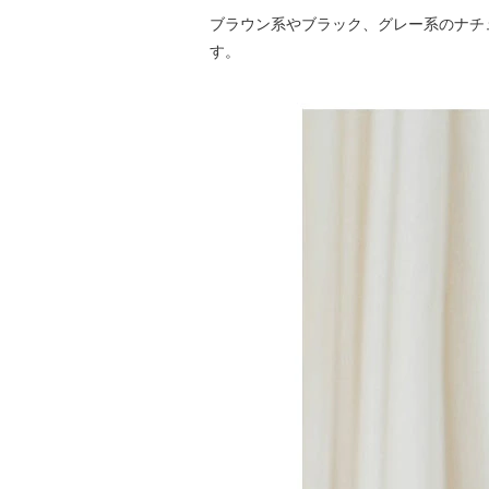
ブラウン系やブラック、グレー系のナチ
す。