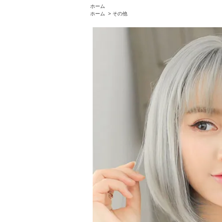
ホーム
ホーム
>
その他