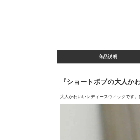
商品説明
『ショートボブの大人かわい
大人かわいいレディースウィッグです。