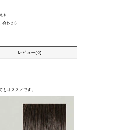
える
い合わせる
レビュー(0)
てもオススメです。