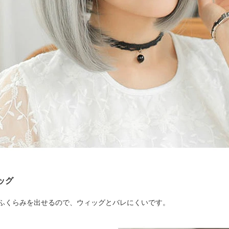
ッグ
ふくらみを出せるので、ウィッグとバレにくいです。