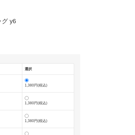
グ y6
選択
1,380円(税込)
1,380円(税込)
1,380円(税込)