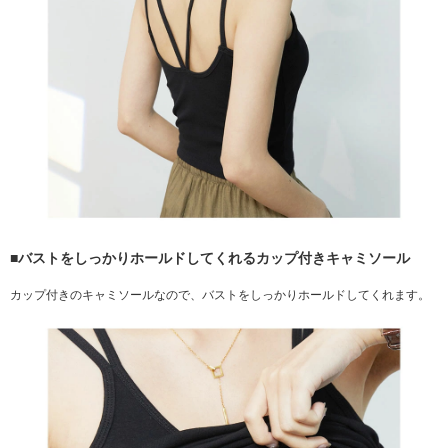
■バストをしっかりホールドしてくれるカップ付きキャミソール
カップ付きのキャミソールなので、バストをしっかりホールドしてくれます。