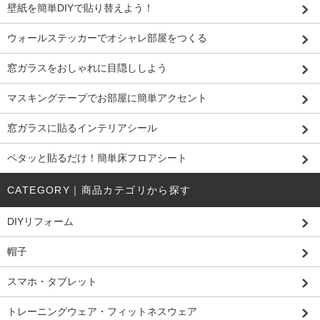
壁紙を簡単DIYで貼り替えよう！
ウォールステッカーでオシャレ部屋をつくる
窓ガラスをおしゃれに目隠ししよう
マスキングテープでお部屋に簡単アクセント
窓ガラスに貼るインテリアシール
ペタッと貼るだけ！簡単床フロアシート
CATEGORY｜商品カテゴリから探す
DIYリフォーム
帽子
スマホ・タブレット
トレーニングウェア・フィットネスウェア