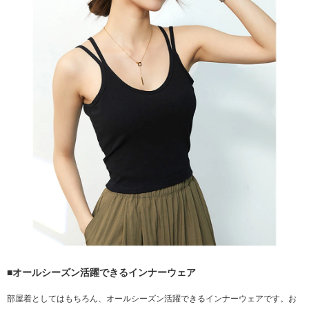
■オールシーズン活躍できるインナーウェア
部屋着としてはもちろん、オールシーズン活躍できるインナーウェアです。お