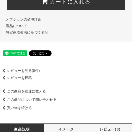
カートに入れる
オプションの値段詳細
返品について
特定商取引法に基づく表記
レビューを見る(0件)
レビューを投稿
この商品を友達に教える
この商品について問い合わせる
買い物を続ける
商品説明
イメージ
レビュー(0)