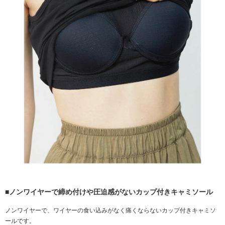
■ノンワイヤーで締め付けや圧迫感がないカップ付きキャミソール
ノンワイヤーで、ワイヤーの食い込みがなく痛くならないカップ付きキャミソ
ールです。