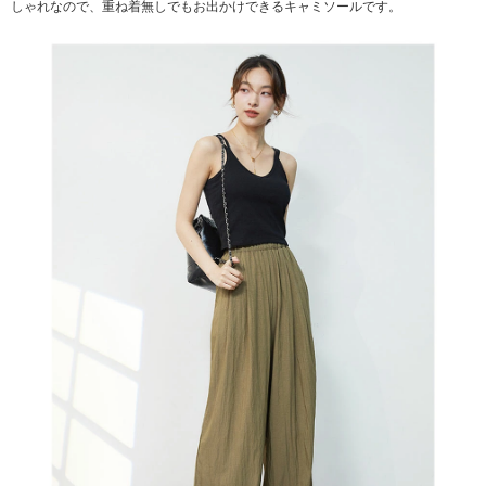
しゃれなので、重ね着無しでもお出かけできるキャミソールです。