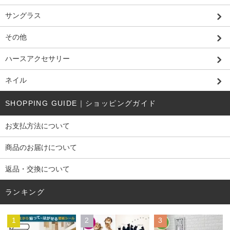
サングラス
その他
ハースアクセサリー
ネイル
SHOPPING GUIDE｜ショッピングガイド
お支払方法について
商品のお届けについて
返品・交換について
ランキング
1
2
3