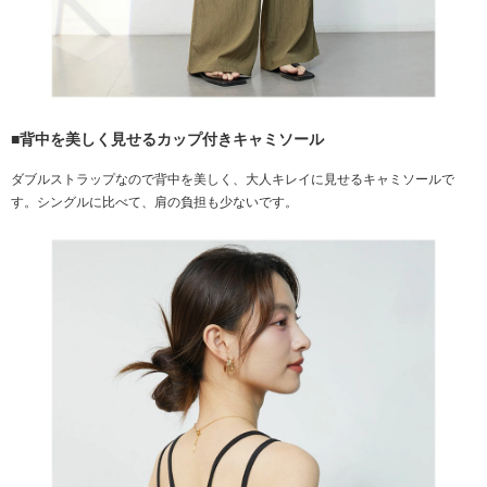
■背中を美しく見せるカップ付きキャミソール
ダブルストラップなので背中を美しく、大人キレイに見せるキャミソールで
す。シングルに比べて、肩の負担も少ないです。