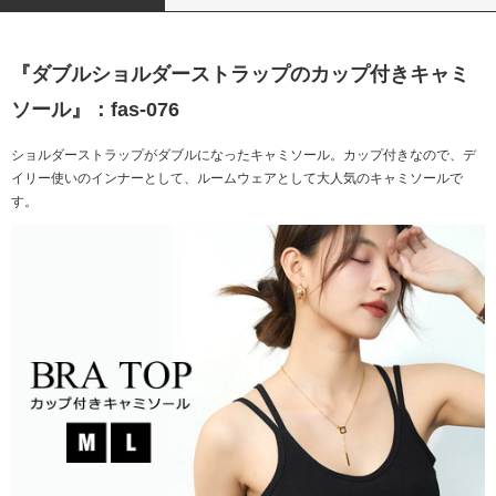
『ダブルショルダーストラップのカップ付きキャミ
ソール』：fas-076
ショルダーストラップがダブルになったキャミソール。カップ付きなので、デ
イリー使いのインナーとして、ルームウェアとして大人気のキャミソールで
す。