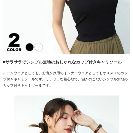
■サラサラでシンプル無地のおしゃれなカップ付きキャミソール
ルームウェアとしても、お出かけ用のインナーウェアとしてもオススメのカッ
プ付きキャミソールです。サラサラな着心地で、飽きのこないシンプル無地の
カップ付きキャミソールです。