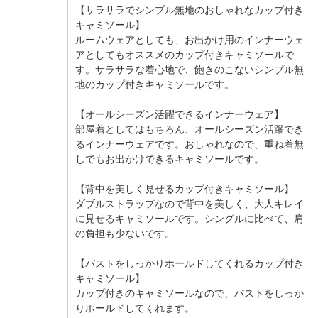
【サラサラでシンプル無地のおしゃれなカップ付き
キャミソール】
ルームウェアとしても、お出かけ用のインナーウェ
アとしてもオススメのカップ付きキャミソールで
す。サラサラな着心地で、飽きのこないシンプル無
地のカップ付きキャミソールです。
【オールシーズン活躍できるインナーウェア】
部屋着としてはもちろん、オールシーズン活躍でき
るインナーウェアです。おしゃれなので、重ね着無
しでもお出かけできるキャミソールです。
【背中を美しく見せるカップ付きキャミソール】
ダブルストラップなので背中を美しく、大人キレイ
に見せるキャミソールです。シングルに比べて、肩
の負担も少ないです。
【バストをしっかりホールドしてくれるカップ付き
キャミソール】
カップ付きのキャミソールなので、バストをしっか
りホールドしてくれます。