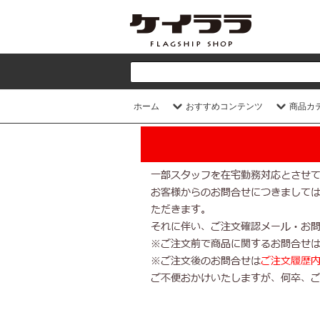
ホーム
おすすめコンテンツ
商品カ