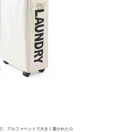
で、アルファベットで大きく書かれたロ