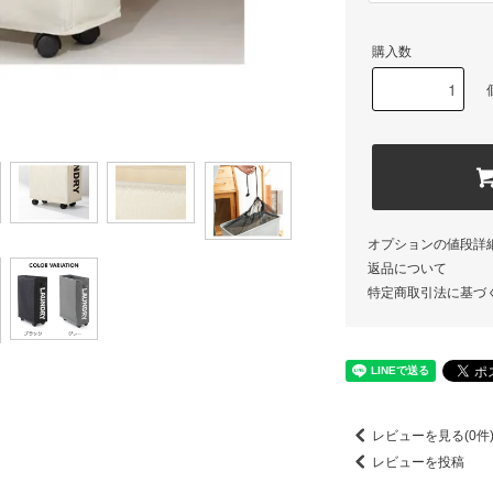
購入数
オプションの値段詳
返品について
特定商取引法に基づ
レビューを見る(0件
レビューを投稿