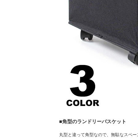
■角型のランドリーバスケット
丸型と違って角型なので、無駄なスペー