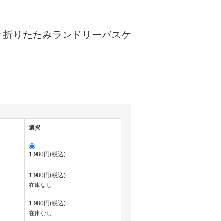
き折りたたみランドリーバスケ
選択
1,980円(税込)
1,980円(税込)
在庫なし
1,980円(税込)
在庫なし