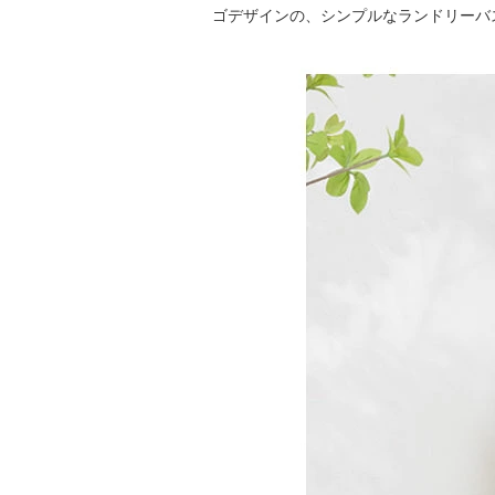
ゴデザインの、シンプルなランドリーバ