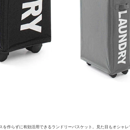
スを作らずに有効活用できるランドリーバスケット。見た目もオシャレ