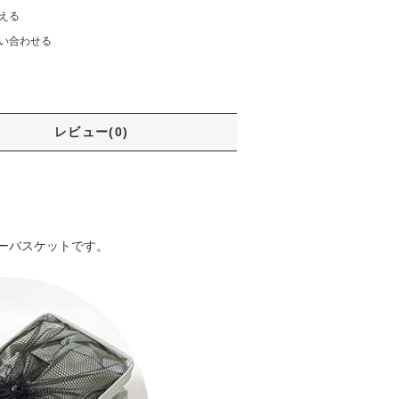
える
い合わせる
レビュー(0)
ーバスケットです。