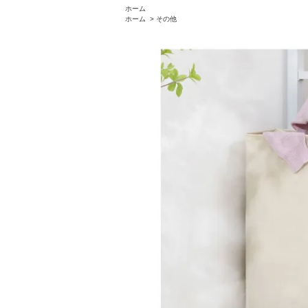
ホーム
ホーム
>
その他