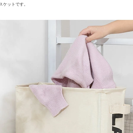
スケットです。