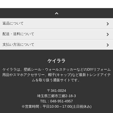
返品について
配送・送料について
支払い方法について
ケイララ
ケイララは、壁紙シール・ウォールステッカーなどのDIYリフォーム
用品やスマホアクセサリー、帽子(キャップ)など最新トレンドアイテ
ムを取り扱う通販サイトです。
〒341-0024
埼玉県三郷市三郷2-18-3
TEL：048-951-4957
※営業時間：平日10:00～17:00(土日祝休み)