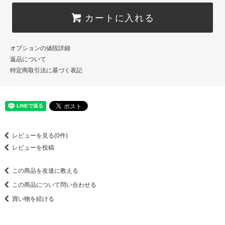
カートに入れる
オプションの値段詳細
返品について
特定商取引法に基づく表記
レビューを見る(0件)
レビューを投稿
この商品を友達に教える
この商品について問い合わせる
買い物を続ける