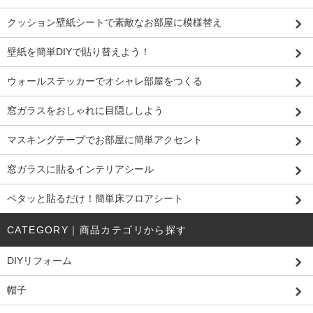
クッション壁紙シートで素敵なお部屋に模様替え
壁紙を簡単DIYで貼り替えよう！
ウォールステッカーでオシャレ部屋をつくる
窓ガラスをおしゃれに目隠ししよう
マスキングテープでお部屋に簡単アクセント
窓ガラスに貼るインテリアシール
ペタッと貼るだけ！簡単床フロアシート
CATEGORY｜商品カテゴリから探す
DIYリフォーム
帽子