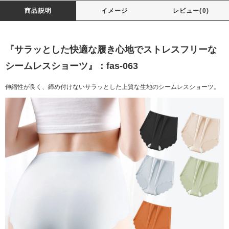
商品説明
イメージ
レビュー(0)
『サラッとした快適な履き心地でストレスフリーな
シームレスショーツ』：fas-063
伸縮性が良く、締め付けないサラッとした上質な生地のシームレスショーツ。