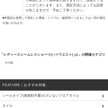
ことがございます。また、測定方法によっても誤差
が生じますので、予めご了承ください。
■本製品を使用して発生した事故・トラブル・破損等につきましては一切の責任
を負いかねます。
「レディースシームレスショーツ(ハイウエスト) y1」の関連カテゴリ
その他
FEATURE｜おすすめ特集
シールタイプ(接着剤不要)のズレないフロアタイル
ネイル