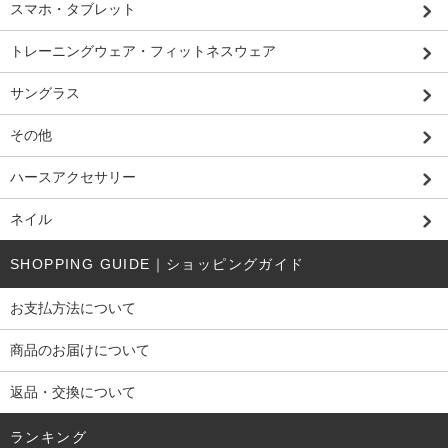
スマホ・タブレット
トレーニングウェア・フィットネスウェア
サングラス
その他
ハースアクセサリー
ネイル
SHOPPING GUIDE｜ショッピングガイド
お支払方法について
商品のお届けについて
返品・交換について
ランキング