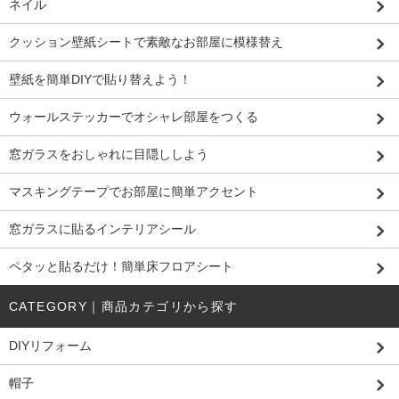
ネイル
クッション壁紙シートで素敵なお部屋に模様替え
壁紙を簡単DIYで貼り替えよう！
ウォールステッカーでオシャレ部屋をつくる
窓ガラスをおしゃれに目隠ししよう
マスキングテープでお部屋に簡単アクセント
窓ガラスに貼るインテリアシール
ペタッと貼るだけ！簡単床フロアシート
CATEGORY｜商品カテゴリから探す
DIYリフォーム
帽子