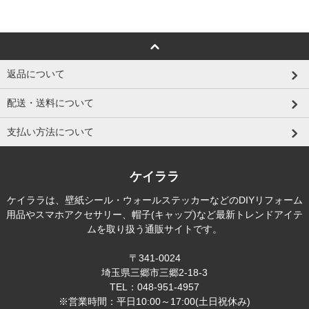
返品について
配送・送料について
支払い方法について
ケイララ
ケイララは、壁紙シール・ウォールステッカーなどのDIYリフォーム
用品やスマホアクセサリー、帽子(キャップ)など最新トレンドアイテ
ムを取り扱う通販サイトです。
〒341-0024
埼玉県三郷市三郷2-18-3
TEL：048-951-4957
※営業時間：平日10:00～17:00(土日祝休み)