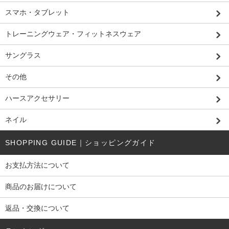
スマホ・タブレット
トレーニングウェア・フィットネスウェア
サングラス
その他
ハースアクセサリー
ネイル
SHOPPING GUIDE｜ショッピングガイド
お支払方法について
商品のお届けについて
返品・交換について