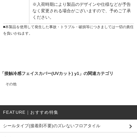
※入荷時期により製品のデザインや仕様などが予告
なく変更される場合がございますので、予めご了承
ください。
■本製品を使用して発生した事故・トラブル・破損等につきましては一切の責任
を負いかねます。
「接触冷感フェイスカバー(UVカット) y1」の関連カテゴリ
その他
FEATURE｜おすすめ特集
シールタイプ(接着剤不要)のズレないフロアタイル