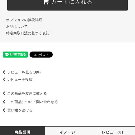
カートに入れる
オプションの値段詳細
返品について
特定商取引法に基づく表記
レビューを見る(0件)
レビューを投稿
この商品を友達に教える
この商品について問い合わせる
買い物を続ける
商品説明
イメージ
レビュー(0)