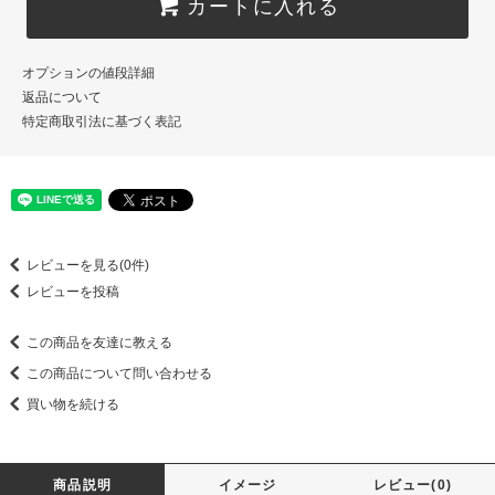
カートに入れる
オプションの値段詳細
返品について
特定商取引法に基づく表記
レビューを見る(0件)
レビューを投稿
この商品を友達に教える
この商品について問い合わせる
買い物を続ける
商品説明
イメージ
レビュー(0)