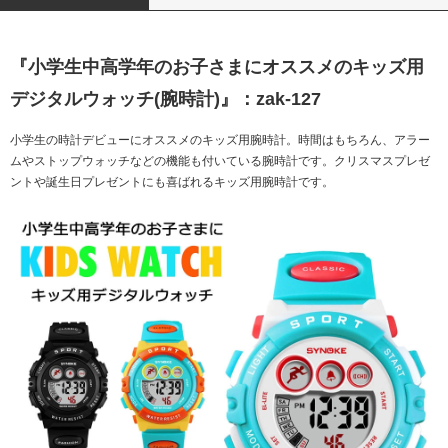
『小学生中高学年のお子さまにオススメのキッズ用
デジタルウォッチ(腕時計)』：zak-127
小学生の時計デビューにオススメのキッズ用腕時計。時間はもちろん、アラー
ムやストップウォッチなどの機能も付いている腕時計です。クリスマスプレゼ
ントや誕生日プレゼントにも喜ばれるキッズ用腕時計です。