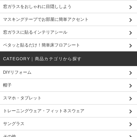
窓ガラスをおしゃれに目隠ししよう
マスキングテープでお部屋に簡単アクセント
窓ガラスに貼るインテリアシール
ペタッと貼るだけ！簡単床フロアシート
CATEGORY｜商品カテゴリから探す
DIYリフォーム
帽子
スマホ・タブレット
トレーニングウェア・フィットネスウェア
サングラス
その他