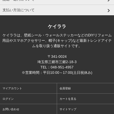
支払い方法について
ケイララ
ケイララは、壁紙シール・ウォールステッカーなどのDIYリフォーム
用品やスマホアクセサリー、帽子(キャップ)など最新トレンドアイテ
ムを取り扱う通販サイトです。
〒341-0024
埼玉県三郷市三郷2-18-3
TEL：048-951-4957
※営業時間：平日10:00～17:00(土日祝休み)
マイアカウント
会員登録
ログイン
カートを見る
お問い合わせ
サイトマップ