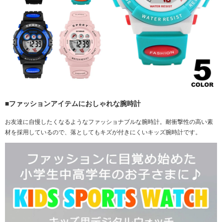
■ファッションアイテムにおしゃれな腕時計
お友達に自慢したくなるようなファッショナブルな腕時計。耐衝撃性の高い素
材を採用しているので、落としてもキズが付きにくいキッズ腕時計です。