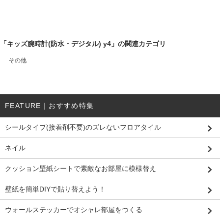
「キッズ腕時計(防水・デジタル) y4」の関連カテゴリ
その他
FEATURE｜おすすめ特集
シールタイプ(接着剤不要)のズレないフロアタイル
ネイル
クッション壁紙シートで素敵なお部屋に模様替え
壁紙を簡単DIYで貼り替えよう！
ウォールステッカーでオシャレ部屋をつくる