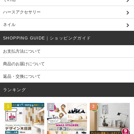
ハースアクセサリー
ネイル
SHOPPING GUIDE｜ショッピングガイド
お支払方法について
商品のお届けについて
返品・交換について
ランキング
1
2
3