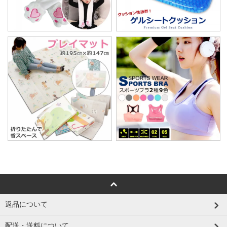
返品について
配送・送料について