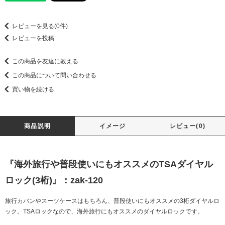
レビューを見る(0件)
レビューを投稿
この商品を友達に教える
この商品について問い合わせる
買い物を続ける
商品説明
イメージ
レビュー(0)
『海外旅行や普段使いにもオススメのTSAダイヤル
ロック(3桁)』：zak-120
旅行カバンやスーツケースはもちろん、普段使いにもオススメの3桁ダイヤルロ
ック。TSAロックなので、海外旅行にもオススメのダイヤルロックです。