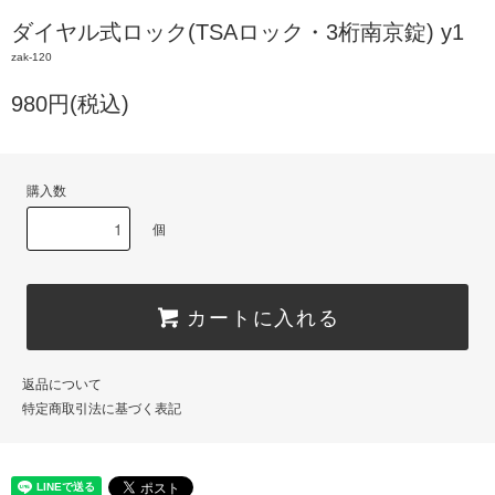
ダイヤル式ロック(TSAロック・3桁南京錠) y1
zak-120
980円(税込)
購入数
個
カートに入れる
返品について
特定商取引法に基づく表記