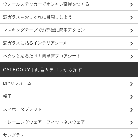
ウォールステッカーでオシャレ部屋をつくる
窓ガラスをおしゃれに目隠ししよう
マスキングテープでお部屋に簡単アクセント
窓ガラスに貼るインテリアシール
ペタッと貼るだけ！簡単床フロアシート
CATEGORY｜商品カテゴリから探す
DIYリフォーム
帽子
スマホ・タブレット
トレーニングウェア・フィットネスウェア
サングラス