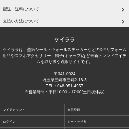
配送・送料について
支払い方法について
ケイララ
ケイララは、壁紙シール・ウォールステッカーなどのDIYリフォーム
用品やスマホアクセサリー、帽子(キャップ)など最新トレンドアイテ
ムを取り扱う通販サイトです。
〒341-0024
埼玉県三郷市三郷2-18-3
TEL：048-951-4957
※営業時間：平日10:00～17:00(土日祝休み)
マイアカウント
会員登録
ログイン
カートを見る