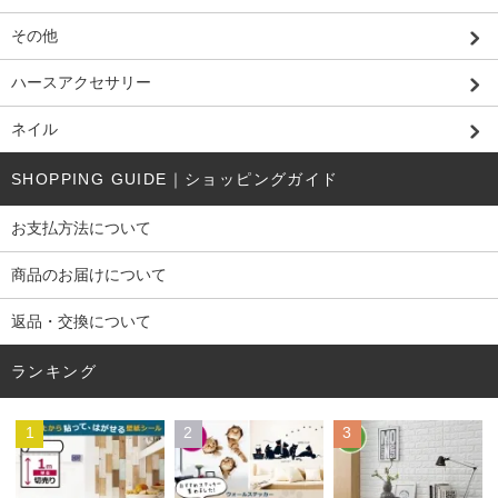
その他
ハースアクセサリー
ネイル
SHOPPING GUIDE｜ショッピングガイド
お支払方法について
商品のお届けについて
返品・交換について
ランキング
1
2
3