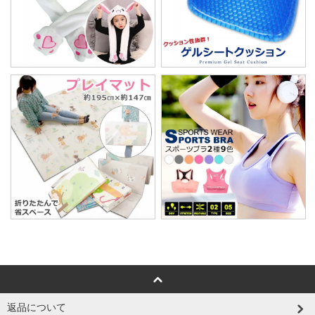
返品について