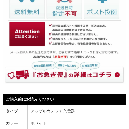
ご購入前にお読みください
タイプ
アップルウォッチ充電器
カラー
ホワイト