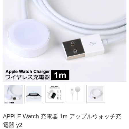
APPLE Watch 充電器 1m アップルウォッチ充
電器 y2