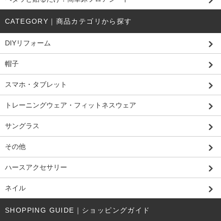
CATEGORY｜商品カテゴリから探す
DIYリフォーム
帽子
スマホ・タブレット
トレーニングウェア・フィットネスウェア
サングラス
その他
ハースアクセサリー
ネイル
SHOPPING GUIDE｜ショッピングガイド