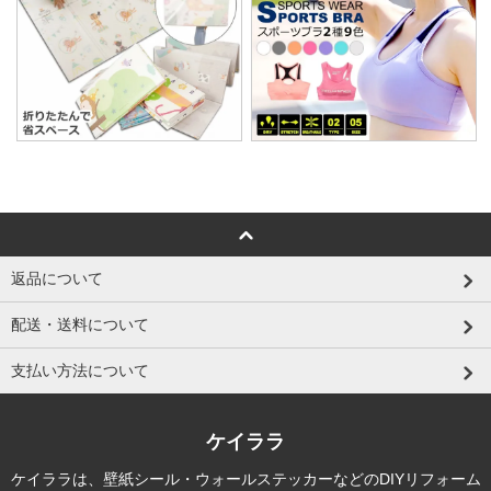
返品について
配送・送料について
支払い方法について
ケイララ
ケイララは、壁紙シール・ウォールステッカーなどのDIYリフォーム