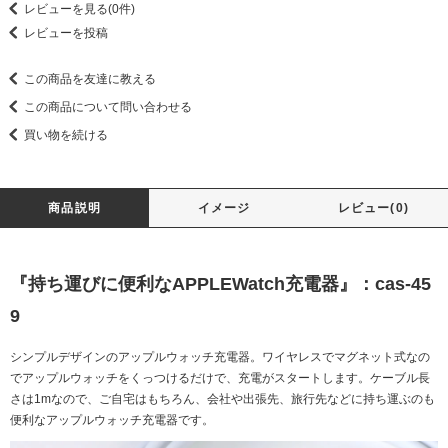
レビューを見る(0件)
レビューを投稿
この商品を友達に教える
この商品について問い合わせる
買い物を続ける
商品説明
イメージ
レビュー(0)
『持ち運びに便利なAPPLEWatch充電器』：cas-45
9
シンプルデザインのアップルウォッチ充電器。ワイヤレスでマグネット式なの
でアップルウォッチをくっつけるだけで、充電がスタートします。ケーブル長
さは1mなので、ご自宅はもちろん、会社や出張先、旅行先などに持ち運ぶのも
便利なアップルウォッチ充電器です。