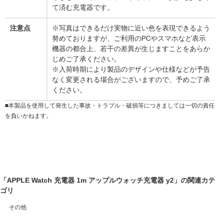
て済む充電器です。
注意点
※写真はできるだけ実物に近い色を表現できるよう
努めておりますが、ご利用のPCやスマホなど表示
機器の都合上、若干の差異が生じますことをあらか
じめご了承ください。
※入荷時期により製品のデザインや仕様などが予告
なく変更される場合がございますので、予めご了承
ください。
■本製品を使用して発生した事故・トラブル・破損等につきましては一切の責任
を負いかねます。
「APPLE Watch 充電器 1m アップルウォッチ充電器 y2」の関連カテ
ゴリ
その他