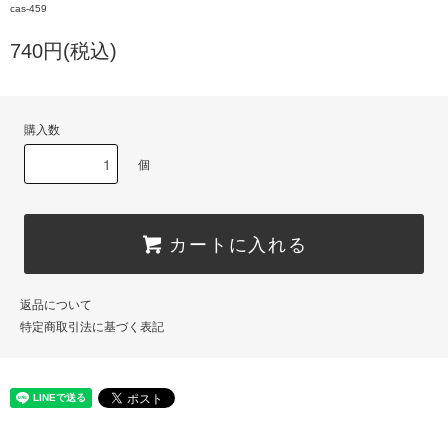
cas-459
740円(税込)
購入数
個
カートに入れる
返品について
特定商取引法に基づく表記