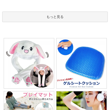
もっと見る