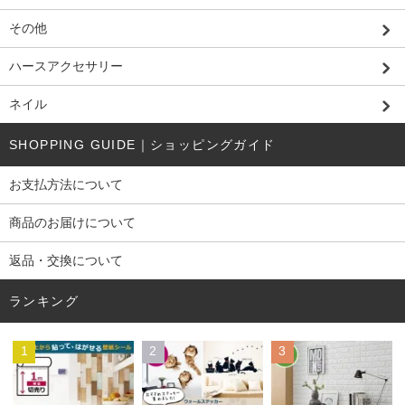
その他
ハースアクセサリー
ネイル
SHOPPING GUIDE｜ショッピングガイド
お支払方法について
商品のお届けについて
返品・交換について
ランキング
1
2
3