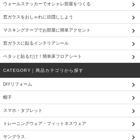
ウォールステッカーでオシャレ部屋をつくる
窓ガラスをおしゃれに目隠ししよう
マスキングテープでお部屋に簡単アクセント
窓ガラスに貼るインテリアシール
ペタッと貼るだけ！簡単床フロアシート
CATEGORY｜商品カテゴリから探す
DIYリフォーム
帽子
スマホ・タブレット
トレーニングウェア・フィットネスウェア
サングラス