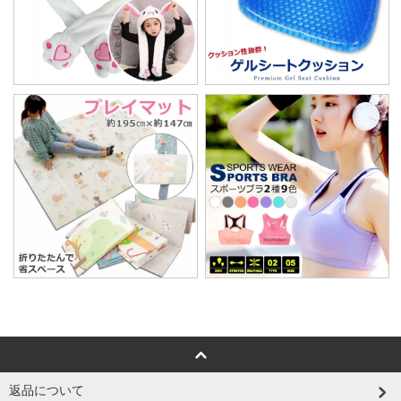
返品について