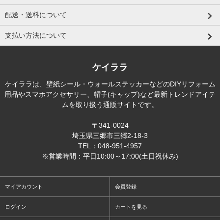
配送・送料について
支払い方法について
ケイララ
ケイララは、壁紙シール・ウォールステッカーなどのDIYリフォーム
用品やスマホアクセサリー、帽子(キャップ)など最新トレンドアイテ
ムを取り扱う通販サイトです。
〒341-0024
埼玉県三郷市三郷2-18-3
TEL：048-951-4957
※営業時間：平日10:00～17:00(土日祝休み)
マイアカウント
会員登録
ログイン
カートを見る