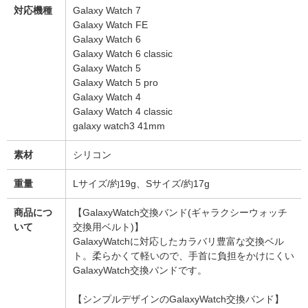
対応機種
Galaxy Watch 7
Galaxy Watch FE
Galaxy Watch 6
Galaxy Watch 6 classic
Galaxy Watch 5
Galaxy Watch 5 pro
Galaxy Watch 4
Galaxy Watch 4 classic
galaxy watch3 41mm
素材
シリコン
重量
Lサイズ/約19g、Sサイズ/約17g
商品につ
【GalaxyWatch交換バンド(ギャラクシーウォッチ
いて
交換用ベルト)】
GalaxyWatchに対応したカラバリ豊富な交換ベル
ト。柔らかくて軽いので、手首に負担をかけにくい
GalaxyWatch交換バンドです。
【シンプルデザインのGalaxyWatch交換バンド】