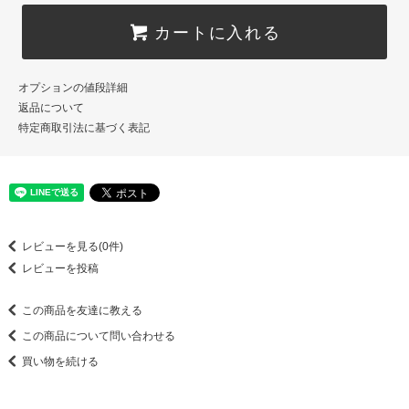
カートに入れる
オプションの値段詳細
返品について
特定商取引法に基づく表記
レビューを見る(0件)
レビューを投稿
この商品を友達に教える
この商品について問い合わせる
買い物を続ける