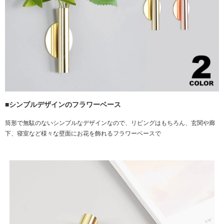
■シンプルデザインのフラワーベース
筒形で無駄のないシンプルなデザインなので、リビングはもちろん、玄関や廊
下、寝室など様々な壁面にお花を飾れるフラワーベースで