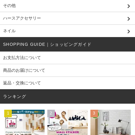
その他
ハースアクセサリー
ネイル
SHOPPING GUIDE｜ショッピングガイド
お支払方法について
商品のお届けについて
返品・交換について
ランキング
1
2
3