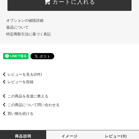
カートに入れる
オプションの値段詳細
返品について
特定商取引法に基づく表記
レビューを見る(0件)
レビューを投稿
この商品を友達に教える
この商品について問い合わせる
買い物を続ける
商品説明
イメージ
レビュー(0)