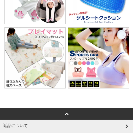
返品について