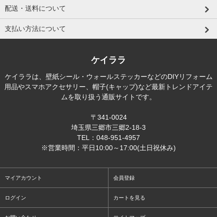
配送・送料について
支払い方法について
ケイララ
ケイララは、壁紙シール・ウォールステッカーなどのDIYリフォーム
用品やスマホアクセサリー、帽子(キャップ)など最新トレンドアイテ
ムを取り扱う通販サイトです。
〒341-0024
埼玉県三郷市三郷2-18-3
TEL：048-951-4957
※営業時間：平日10:00～17:00(土日祝休み)
マイアカウント
会員登録
ログイン
カートを見る