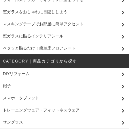
窓ガラスをおしゃれに目隠ししよう
マスキングテープでお部屋に簡単アクセント
窓ガラスに貼るインテリアシール
ペタッと貼るだけ！簡単床フロアシート
CATEGORY｜商品カテゴリから探す
DIYリフォーム
帽子
スマホ・タブレット
トレーニングウェア・フィットネスウェア
サングラス