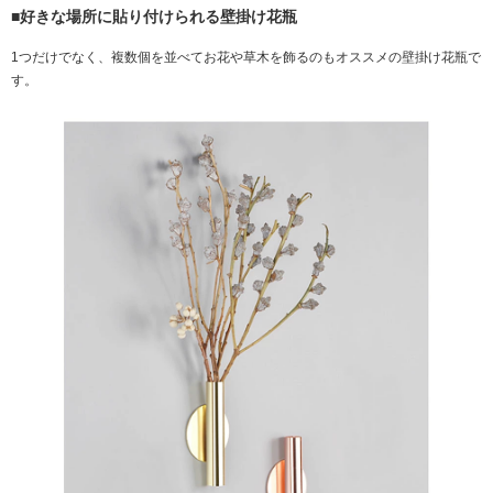
■好きな場所に貼り付けられる壁掛け花瓶
1つだけでなく、複数個を並べてお花や草木を飾るのもオススメの壁掛け花瓶で
す。