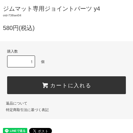
ジムマット専用ジョイントパーツ y4
otd-738set04
580円(税込)
購入数
個
カートに入れる
返品について
特定商取引法に基づく表記