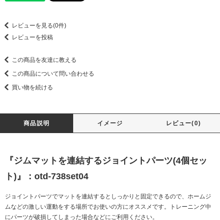
レビューを見る(0件)
レビューを投稿
この商品を友達に教える
この商品について問い合わせる
買い物を続ける
商品説明
イメージ
レビュー(0)
『ジムマットを連結するジョイントパーツ(4個セッ
ト)』：otd-738set04
ジョイントパーツでマットを連結するとしっかりと固定できるので、ホームジ
ムなどの激しい運動をする場所でお使いの方にオススメです。トレーニング中
にパーツが破損してしまった場合などにご利用ください。