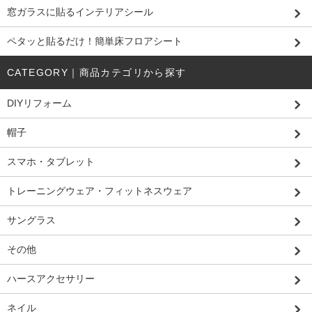
窓ガラスに貼るインテリアシール
ペタッと貼るだけ！簡単床フロアシート
CATEGORY｜商品カテゴリから探す
DIYリフォーム
帽子
スマホ・タブレット
トレーニングウェア・フィットネスウェア
サングラス
その他
ハースアクセサリー
ネイル