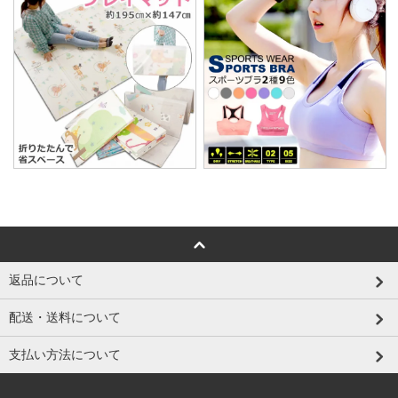
返品について
配送・送料について
支払い方法について