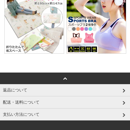
返品について
配送・送料について
支払い方法について