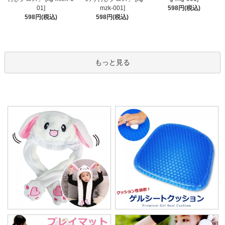
mzk-001]
01]
598円(税込)
598円(税込)
598円(税込)
もっと見る