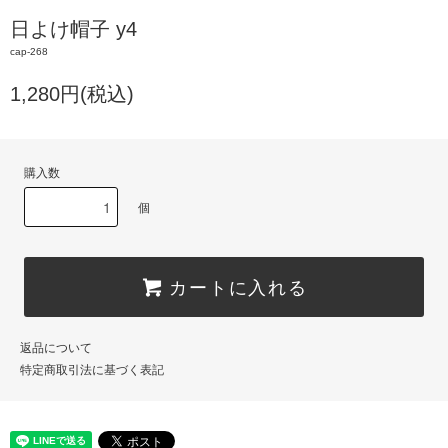
日よけ帽子 y4
cap-268
1,280円(税込)
購入数
個
カートに入れる
返品について
特定商取引法に基づく表記