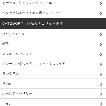
窓ガラスに貼るインテリアシール
ペタッと貼るだけ！簡単床フロアシート
CATEGORY｜商品カテゴリから探す
DIYリフォーム
帽子
スマホ・タブレット
トレーニングウェア・フィットネスウェア
サングラス
その他
ハースアクセサリー
ネイル