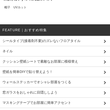
帽子
UVカット
FEATURE｜おすすめ特集
シールタイプ(接着剤不要)のズレないフロアタイル
ネイル
クッション壁紙シートで素敵なお部屋に模様替え
壁紙を簡単DIYで貼り替えよう！
ウォールステッカーでオシャレ部屋をつくる
窓ガラスをおしゃれに目隠ししよう
マスキングテープでお部屋に簡単アクセント