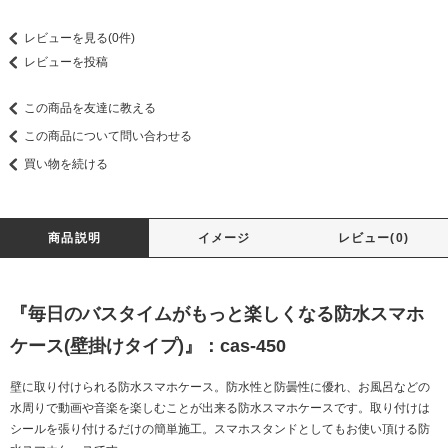
レビューを見る(0件)
レビューを投稿
この商品を友達に教える
この商品について問い合わせる
買い物を続ける
商品説明
イメージ
レビュー(0)
『毎日のバスタイムがもっと楽しくなる防水スマホ
ケース(壁掛けタイプ)』：cas-450
壁に取り付けられる防水スマホケース。防水性と防曇性に優れ、お風呂などの
水周りで動画や音楽を楽しむことが出来る防水スマホケースです。取り付けは
シールを張り付けるだけの簡単施工。スマホスタンドとしてもお使い頂ける防