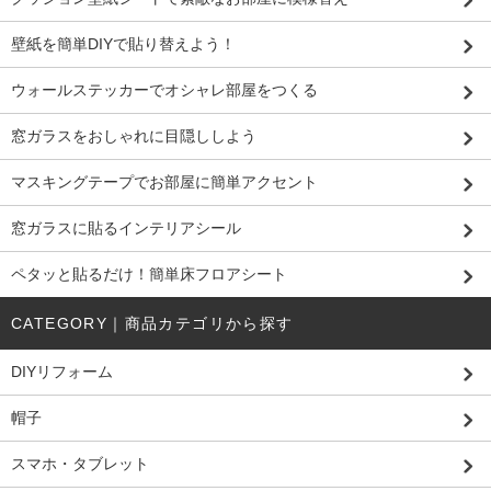
壁紙を簡単DIYで貼り替えよう！
ウォールステッカーでオシャレ部屋をつくる
窓ガラスをおしゃれに目隠ししよう
マスキングテープでお部屋に簡単アクセント
窓ガラスに貼るインテリアシール
ペタッと貼るだけ！簡単床フロアシート
CATEGORY｜商品カテゴリから探す
DIYリフォーム
帽子
スマホ・タブレット