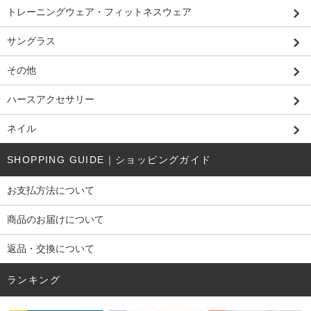
トレーニングウェア・フィットネスウェア
サングラス
その他
ハースアクセサリー
ネイル
SHOPPING GUIDE｜ショッピングガイド
お支払方法について
商品のお届けについて
返品・交換について
ランキング