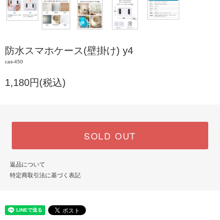
防水スマホケース(壁掛け) y4
cas-450
1,180円(税込)
SOLD OUT
返品について
特定商取引法に基づく表記