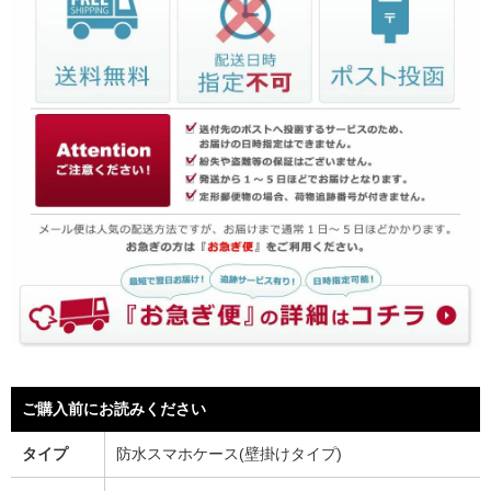
ご購入前にお読みください
タイプ
防水スマホケース(壁掛けタイプ)