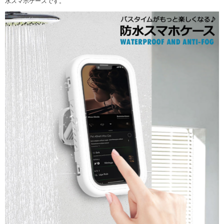
水スマホケースです。