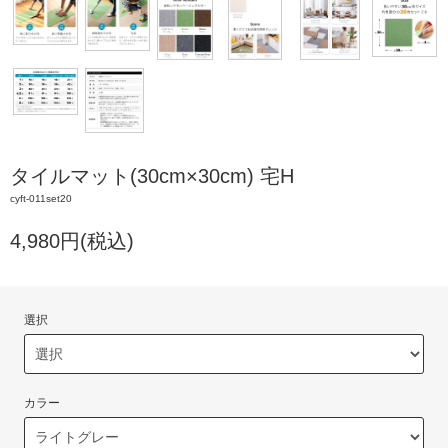
タイルマット(30cm×30cm) 宅H
cyft-011set20
4,980円(税込)
選択
カラー