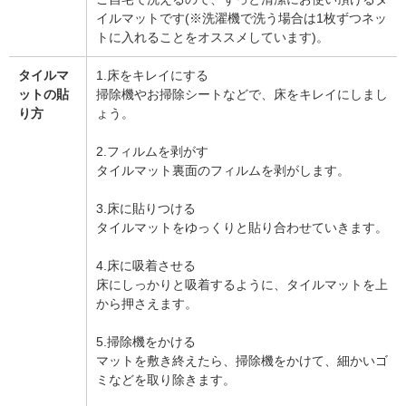
イルマットです(※洗濯機で洗う場合は1枚ずつネッ
トに入れることをオススメしています)。
タイルマ
1.床をキレイにする
ットの貼
掃除機やお掃除シートなどで、床をキレイにしまし
り方
ょう。
2.フィルムを剥がす
タイルマット裏面のフィルムを剥がします。
3.床に貼りつける
タイルマットをゆっくりと貼り合わせていきます。
4.床に吸着させる
床にしっかりと吸着するように、タイルマットを上
から押さえます。
5.掃除機をかける
マットを敷き終えたら、掃除機をかけて、細かいゴ
ミなどを取り除きます。