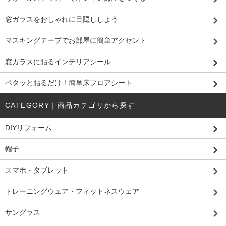
窓ガラスをおしゃれに目隠ししよう
マスキングテープでお部屋に簡単アクセント
窓ガラスに貼るインテリアシール
ペタッと貼るだけ！簡単床フロアシート
CATEGORY｜商品カテゴリから探す
DIYリフォーム
帽子
スマホ・タブレット
トレーニングウェア・フィットネスウェア
サングラス