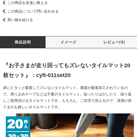
この商品を友達に教える
この商品について問い合わせる
買い物を続ける
商品説明
イメージ
レビュー(0)
『お子さまが走り回ってもズレないタイルマット20
枚セット』：cyft-011set20
床にピタッと吸着してズレないタイルマット。裏面が吸着加工されているの
で、滑り止めテープなどは不要のタイルマット。貼ったりはがしたり、繰り返
しご使用頂けるタイルマットです。もちろん、ご自宅で洗えるので、清潔が保
てるのも嬉しいタイルマットです。