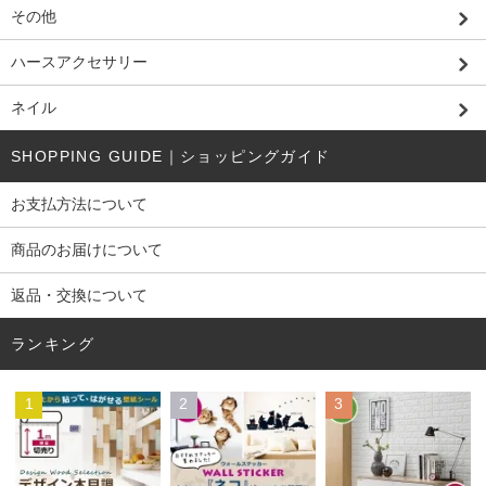
その他
ハースアクセサリー
ネイル
SHOPPING GUIDE｜ショッピングガイド
お支払方法について
商品のお届けについて
返品・交換について
ランキング
1
2
3