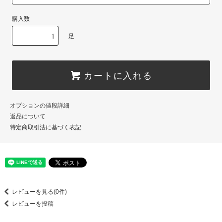
購入数
足
カートに入れる
オプションの値段詳細
返品について
特定商取引法に基づく表記
レビューを見る(0件)
レビューを投稿