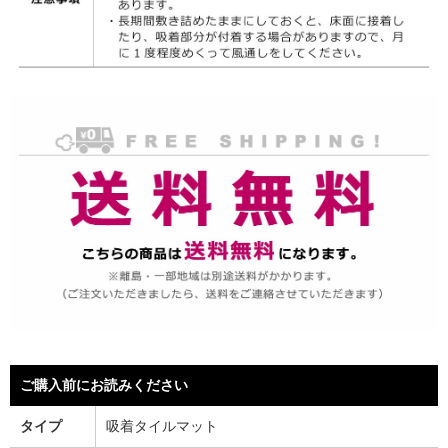
ご購入前にお読みください
タイプ
吸着タイルマット