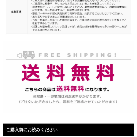
ご購入前にお読みください