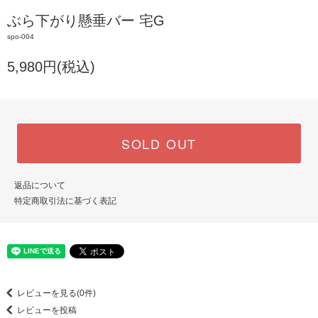
ぶら下がり懸垂バー 宅G
spo-004
5,980円(税込)
SOLD OUT
返品について
特定商取引法に基づく表記
レビューを見る(0件)
レビューを投稿