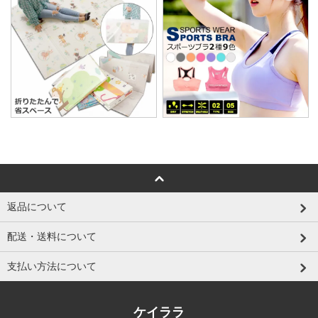
返品について
配送・送料について
支払い方法について
ケイララ