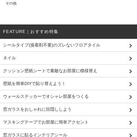
その他
FEATURE｜おすすめ特集
シールタイプ(接着剤不要)のズレないフロアタイル
ネイル
クッション壁紙シートで素敵なお部屋に模様替え
壁紙を簡単DIYで貼り替えよう！
ウォールステッカーでオシャレ部屋をつくる
窓ガラスをおしゃれに目隠ししよう
マスキングテープでお部屋に簡単アクセント
窓ガラスに貼るインテリアシール