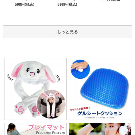
598円(税込)
598円(税込)
もっと見る