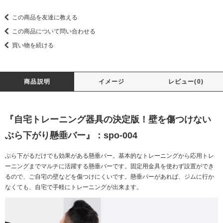
この商品を友達に教える
この商品について問い合わせる
買い物を続ける
商品説明
イメージ
レビュー(0)
『自宅トレーニング器具の決定版！壁を傷つけない
ぶら下がり懸垂バー』：spo-004
ぶら下がるだけでも効果がある懸垂バー。基本的なトレーニングから応用トレ
ーニングまでマルチに活躍する懸垂バーです。固定用金具を使わず設置ができ
るので、ご自宅の壁などを傷つけにくいです。懸垂バーがあれば、ジムに行か
なくても、自宅で手軽にトレーニングが出来ます。