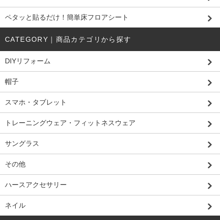
ペタッと貼るだけ！簡単床フロアシート
CATEGORY｜商品カテゴリから探す
DIYリフォーム
帽子
スマホ・タブレット
トレーニングウェア・フィットネスウェア
サングラス
その他
ハースアクセサリー
ネイル