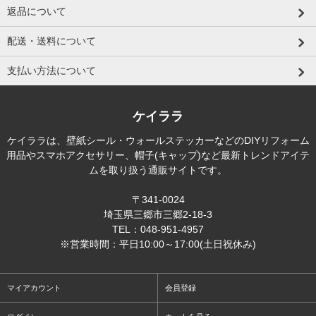
返品について
配送・送料について
支払い方法について
ケイララ
ケイララは、壁紙シール・ウォールステッカーなどのDIYリフォーム
用品やスマホアクセサリー、帽子(キャップ)など最新トレンドアイテ
ムを取り扱う通販サイトです。
〒341-0024
埼玉県三郷市三郷2-18-3
TEL：048-951-4957
※営業時間：平日10:00～17:00(土日祝休み)
マイアカウント
会員登録