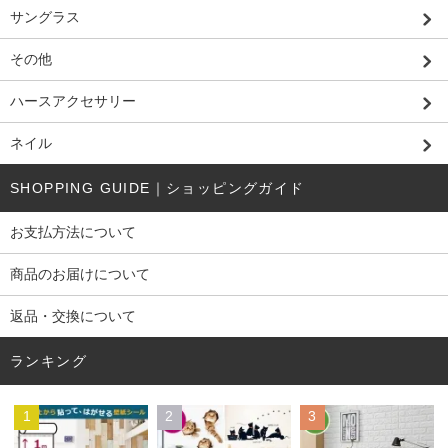
サングラス
その他
ハースアクセサリー
ネイル
SHOPPING GUIDE｜ショッピングガイド
お支払方法について
商品のお届けについて
返品・交換について
ランキング
1
2
3