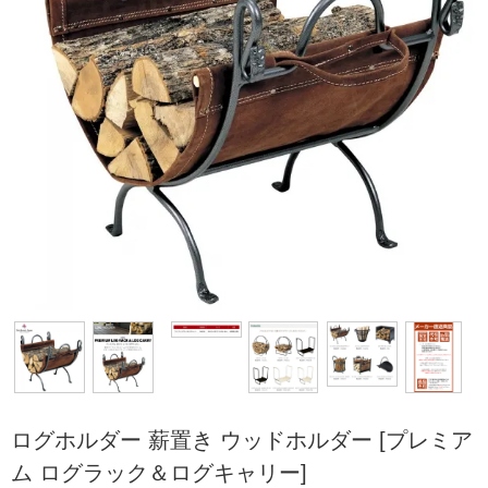
ログホルダー 薪置き ウッドホルダー [プレミア
ム ログラック＆ログキャリー]