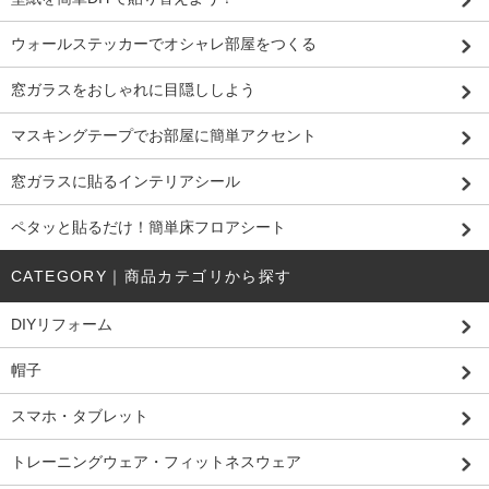
ウォールステッカーでオシャレ部屋をつくる
窓ガラスをおしゃれに目隠ししよう
マスキングテープでお部屋に簡単アクセント
窓ガラスに貼るインテリアシール
ペタッと貼るだけ！簡単床フロアシート
CATEGORY｜商品カテゴリから探す
DIYリフォーム
帽子
スマホ・タブレット
トレーニングウェア・フィットネスウェア