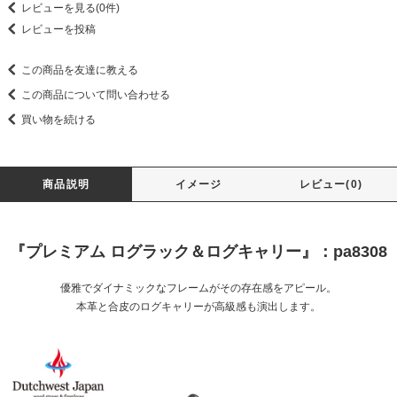
レビューを見る(0件)
レビューを投稿
この商品を友達に教える
この商品について問い合わせる
買い物を続ける
商品説明
イメージ
レビュー(0)
『プレミアム ログラック＆ログキャリー』：pa8308
優雅でダイナミックなフレームがその存在感をアピール。
本革と合皮のログキャリーが高級感も演出します。