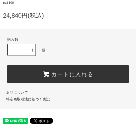
pa8308
24,840円(税込)
購入数
個
カートに入れる
返品について
特定商取引法に基づく表記