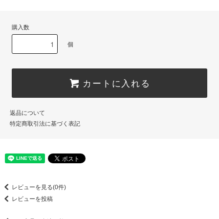
購入数
個
カートに入れる
返品について
特定商取引法に基づく表記
レビューを見る(0件)
レビューを投稿