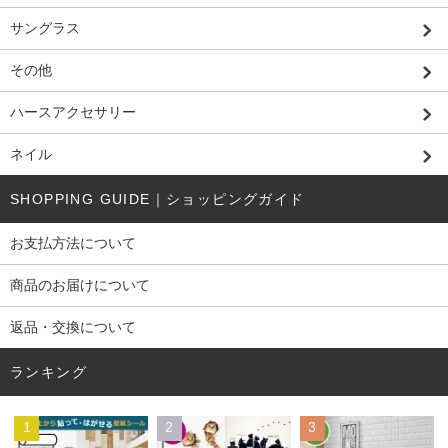
サングラス
その他
ハースアクセサリー
ネイル
SHOPPING GUIDE｜ショッピングガイド
お支払方法について
商品のお届けについて
返品・交換について
ランキング
1
2
3