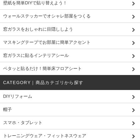
壁紙を簡単DIYで貼り替えよう！
ウォールステッカーでオシャレ部屋をつくる
窓ガラスをおしゃれに目隠ししよう
マスキングテープでお部屋に簡単アクセント
窓ガラスに貼るインテリアシール
ペタッと貼るだけ！簡単床フロアシート
CATEGORY｜商品カテゴリから探す
DIYリフォーム
帽子
スマホ・タブレット
トレーニングウェア・フィットネスウェア