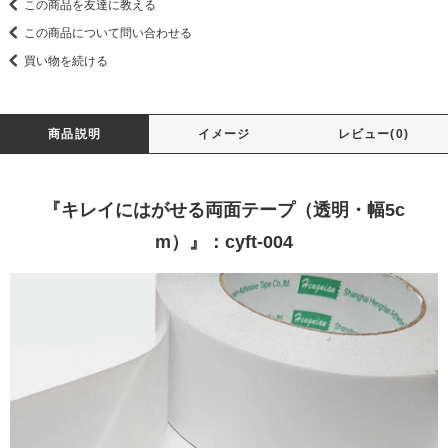
この商品を友達に教える
この商品について問い合わせる
買い物を続ける
商品説明
イメージ
レビュー(0)
『キレイにはがせる両面テープ（透明・幅5c
m）』：cyft-004