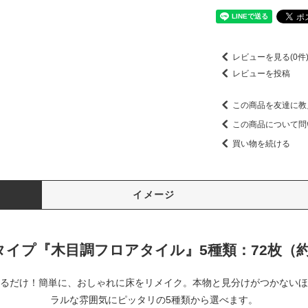
レビューを見る(0件
レビューを投稿
この商品を友達に教
この商品について問
買い物を続ける
イメージ
タイプ『木目調フロアタイル』5種類：72枚（約
るだけ！簡単に、おしゃれに床をリメイク。本物と見分けがつかないほ
ラルな雰囲気にピッタリの5種類から選べます。