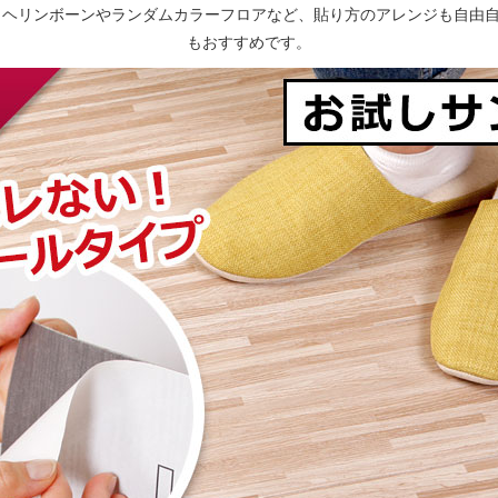
ヘリンボーンやランダムカラーフロアなど、貼り方のアレンジも自由自
もおすすめです。