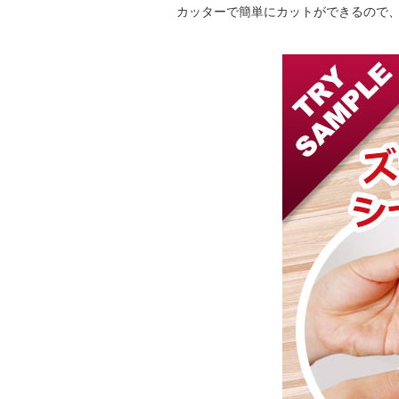
カッターで簡単にカットができるので、