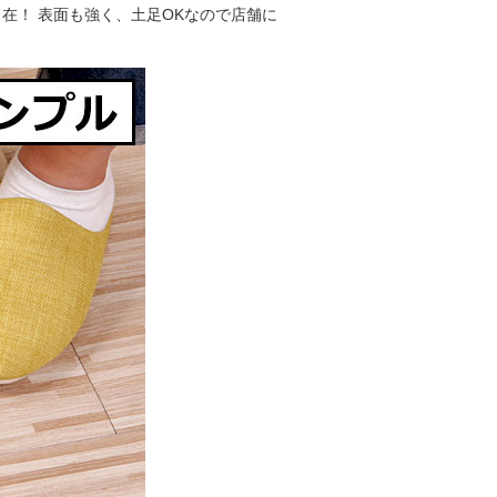
在！ 表面も強く、土足OKなので店舗に