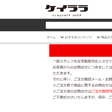
ホーム
おすすめコンテンツ
商品カ