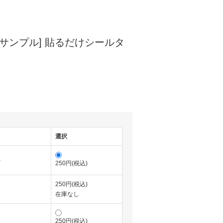
[サンプル] 貼るだけシールタ
選択
ト
250円(税込)
250円(税込)
在庫なし
250円(税込)