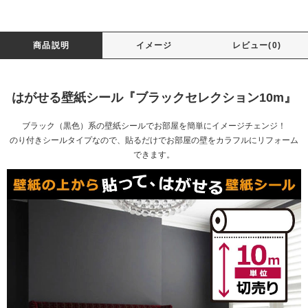
商品説明
イメージ
レビュー(0)
はがせる壁紙シール『ブラックセレクション10m』
ブラック（黒色）系の壁紙シールでお部屋を簡単にイメージチェンジ！
のり付きシールタイプなので、貼るだけでお部屋の壁をカラフルにリフォーム
できます。