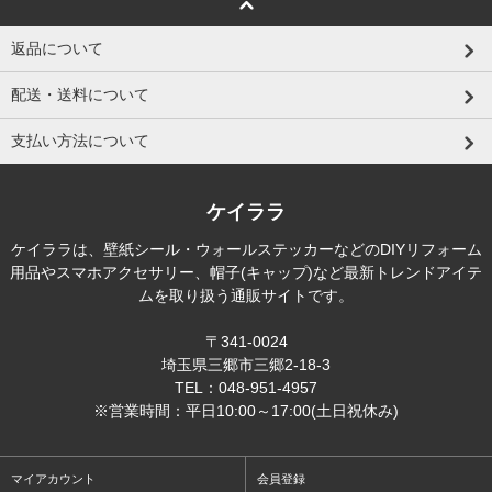
返品について
配送・送料について
支払い方法について
ケイララ
ケイララは、壁紙シール・ウォールステッカーなどのDIYリフォーム
用品やスマホアクセサリー、帽子(キャップ)など最新トレンドアイテ
ムを取り扱う通販サイトです。
〒341-0024
埼玉県三郷市三郷2-18-3
TEL：048-951-4957
※営業時間：平日10:00～17:00(土日祝休み)
マイアカウント
会員登録