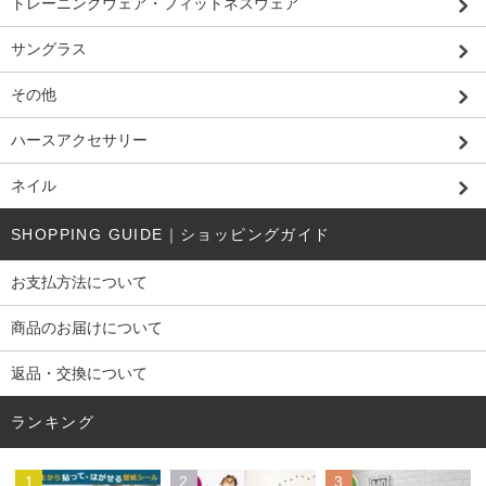
トレーニングウェア・フィットネスウェア
サングラス
その他
ハースアクセサリー
ネイル
SHOPPING GUIDE｜ショッピングガイド
お支払方法について
商品のお届けについて
返品・交換について
ランキング
1
2
3