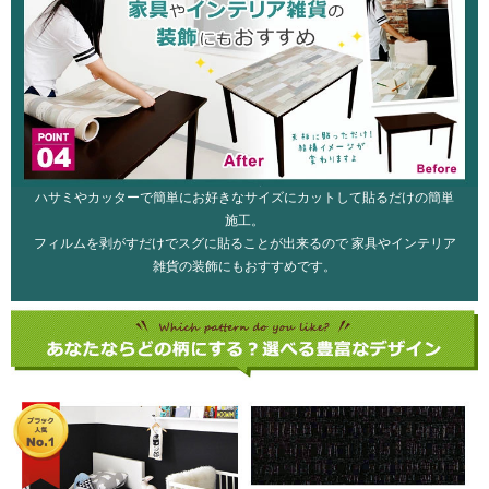
ハサミやカッターで簡単にお好きなサイズにカットして貼るだけの簡単
施工。
フィルムを剥がすだけでスグに貼ることが出来るので 家具やインテリア
雑貨の装飾にもおすすめです。