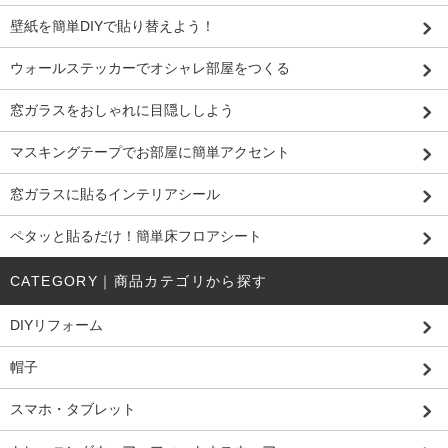
壁紙を簡単DIYで貼り替えよう！
ウォールステッカーでオシャレ部屋をつくる
窓ガラスをおしゃれに目隠ししよう
マスキングテープでお部屋に簡単アクセント
窓ガラスに貼るインテリアシール
ペタッと貼るだけ！簡単床フロアシート
CATEGORY｜商品カテゴリから探す
DIYリフォーム
帽子
スマホ・タブレット