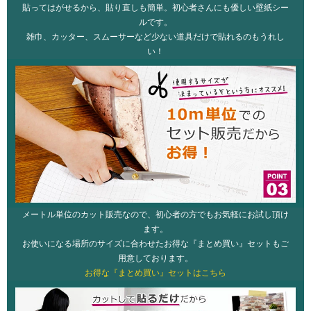
貼ってはがせるから、貼り直しも簡単。初心者さんにも優しい壁紙シー
ルです。
雑巾、カッター、スムーサーなど少ない道具だけで貼れるのもうれし
い！
メートル単位のカット販売なので、初心者の方でもお気軽にお試し頂け
ます。
お使いになる場所のサイズに合わせたお得な『まとめ買い』セットもご
用意しております。
お得な『まとめ買い』セットはこちら