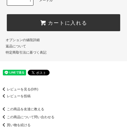
メートル
カートに入れる
オプションの値段詳細
返品について
特定商取引法に基づく表記
レビューを見る(0件)
レビューを投稿
この商品を友達に教える
この商品について問い合わせる
買い物を続ける