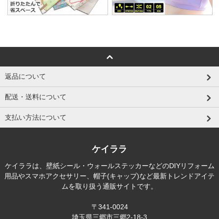
返品について
配送・送料について
支払い方法について
ケイララ
ケイララは、壁紙シール・ウォールステッカーなどのDIYリフォーム
用品やスマホアクセサリー、帽子(キャップ)など最新トレンドアイテ
ムを取り扱う通販サイトです。
〒341-0024
埼玉県三郷市三郷2-18-3