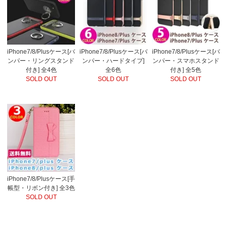
iPhone7/8/Plusケース[バ
iPhone7/8/Plusケース[バ
iPhone7/8/Plusケース[バ
ンパー・リングスタンド
ンパー・ハードタイプ]
ンパー・スマホスタンド
付き] 全4色
全6色
付き] 全5色
SOLD OUT
SOLD OUT
SOLD OUT
iPhone7/8/Plusケース[手
帳型・リボン付き] 全3色
SOLD OUT