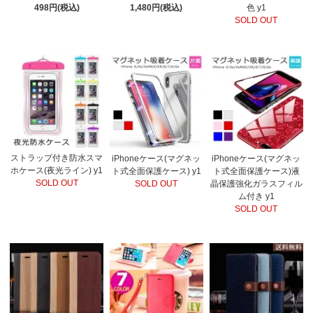
498円(税込)
1,480円(税込)
色 y1
SOLD OUT
ストラップ付き防水スマ
iPhoneケース(マグネッ
iPhoneケース(マグネッ
ホケース(夜光ライン) y1
ト式全面保護ケース) y1
ト式全面保護ケース)液
SOLD OUT
SOLD OUT
晶保護強化ガラスフィル
ム付き y1
SOLD OUT