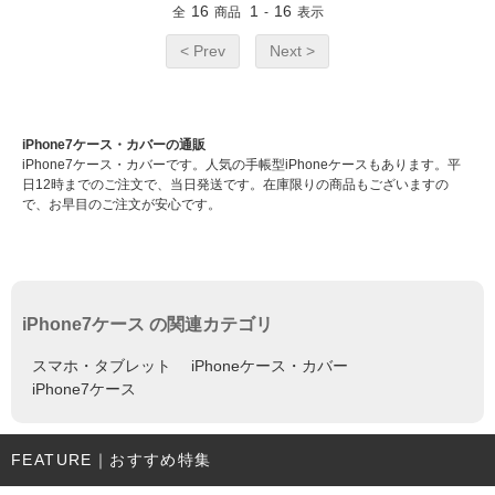
16
1
16
全
商品
-
表示
< Prev
Next >
iPhone7ケース・カバーの通販
iPhone7ケース・カバーです。人気の手帳型iPhoneケースもあります。平
日12時までのご注文で、当日発送です。在庫限りの商品もございますの
で、お早目のご注文が安心です。
iPhone7ケース の関連カテゴリ
スマホ・タブレット
iPhoneケース・カバー
iPhone7ケース
FEATURE｜おすすめ特集