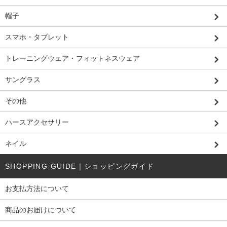
帽子
スマホ・タブレット
トレーニングウェア・フィットネスウェア
サングラス
その他
ハースアクセサリー
ネイル
SHOPPING GUIDE｜ショッピングガイド
お支払方法について
商品のお届けについて