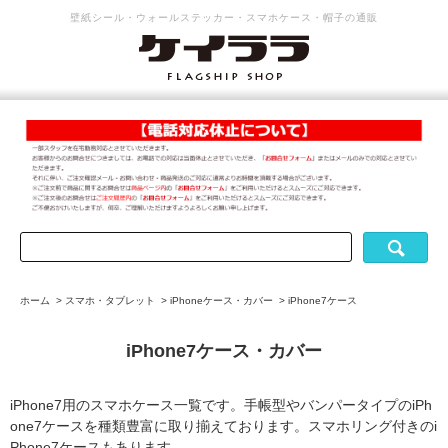
壁紙シール・ウォールステッカー・スマホケース・帽子の通販
ホーム
>
スマホ・タブレット
>
iPhoneケース・カバー
>
iPhone7ケース
iPhone7ケース・カバー
iPhone7用のスマホケース一覧です。手帳型やバンパータイプのiPh
one7ケースを種類豊富に取り揃えております。スマホリング付きのi
Phone7ケースもあります。